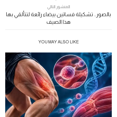
المنشور التالي
بالصور.. تشكيلة فساتين بيضاء رائعة لتتألقي بها
هذا الصيف
YOU MAY ALSO LIKE