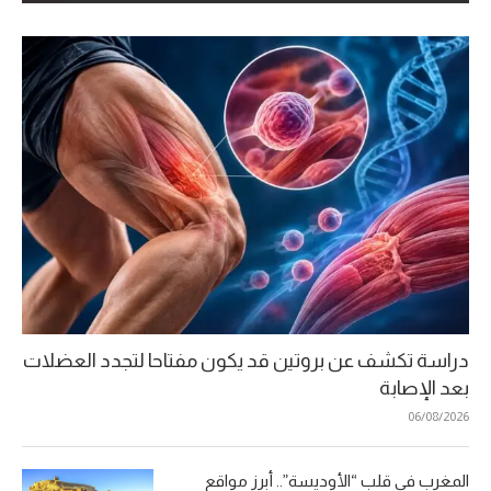
دراسة تكشف عن بروتين قد يكون مفتاحا لتجدد العضلات
بعد الإصابة
06/08/2026
المغرب في قلب “الأوديسة”.. أبرز مواقع