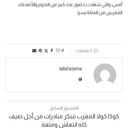
أمس، والتي شهدت حضور عدد كبير من النجوم والأصدقاء
المقربين من الفنانة يسرا.
0 تعليقات
0
lallafatema
المنشور السابق
كوكا كولا المغرب تبتكر مبادرات من أجل صيف
كله انتعاش ومتعة