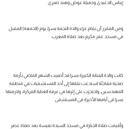
إيناس الدغيدي وجميلة عوض وهند صبري.
ومن المقرر أن يقام عزاء والدة النجمة يسرا، يوم (الجمعة) المقبل
في مسجد عمر مكرم بعد صلاة المغرب.
كانت والدة الفنانة الكبيرة يسرا قد أصيبت الشهر الماضي بأزمة
صحية مفاجئة استدعت نقلها إلى أحد المستشفيات في منطقة
المهندسين، واحتجزت على إثرها فى غرفة العناية المركزة، ولازمتها
يسرا فى أيامها الأخيرة فى المستشفى.
وأقيمت صلاة الجنازة في مسجد السيدة نفيسة بعد صلاة عصر