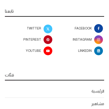
تابعنا
TWITTER
FACEBOOK
PINTEREST
INSTAGRAM
YOUTUBE
LINKEDIN
فئات
الرئيسية
مشاهير