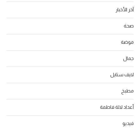
آخر الأخبار
صحة
موضة
جمال
لايف ستايل
مطبخ
أعداد لالة فاطمة
فيديو