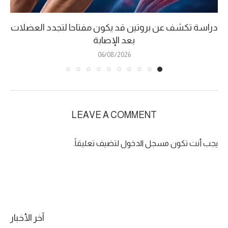
دراسة تكشف عن بروتين قد يكون مفتاحا لتجدد العضلات
بعد الإصابة
06/08/2026
LEAVE A COMMENT
يجب أنت تكون
مسجل الدخول
لتضيف تعليقاً.
آخر الأخبار