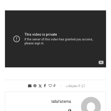
0 تعليقات
0
lallafatema