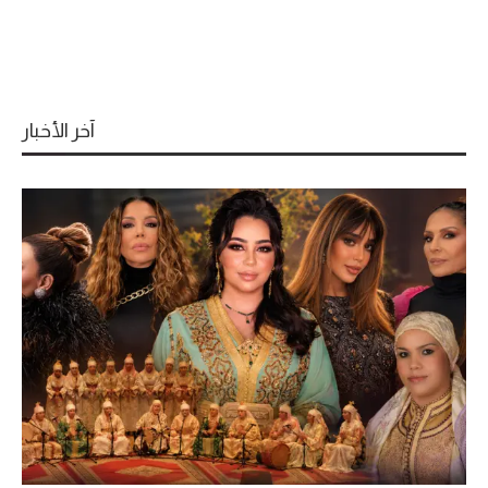
آخر الأخبار