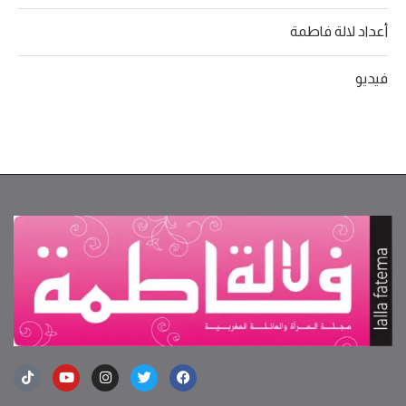
أعداد لالة فاطمة
فيديو