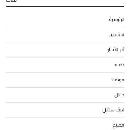
الرئيسية
مشاهير
آخر الأخبار
صحة
موضة
جمال
لايف ستايل
مطبخ