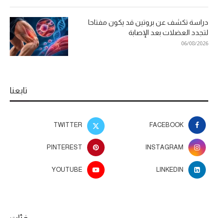
دراسة تكشف عن بروتين قد يكون مفتاحا
لتجدد العضلات بعد الإصابة
06/08/2026
تابعنا
TWITTER
FACEBOOK
PINTEREST
INSTAGRAM
YOUTUBE
LINKEDIN
فئات