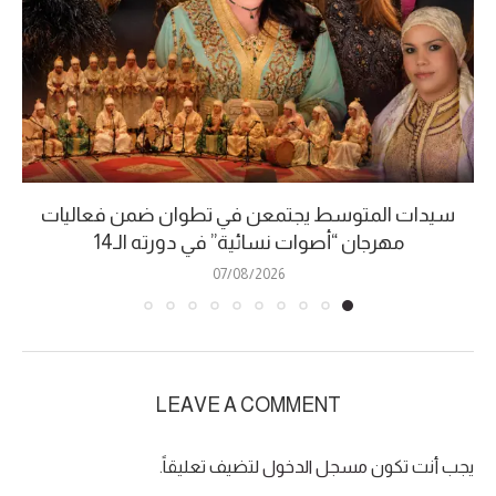
سيدات المتوسط يجتمعن في تطوان ضمن فعاليات
مهرجان “أصوات نسائية” في دورته الـ14
07/08/2026
LEAVE A COMMENT
يجب أنت تكون
مسجل الدخول
لتضيف تعليقاً.