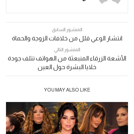
المنشور السابق
انتشار الوعي قلل من خلافات الزوجة والحماة
المنشور التالي
الأشعة الزرقاء المنبعثة من الهواتف تتلف جودة
خلايا البشرة حول العين
YOU MAY ALSO LIKE