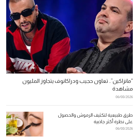
“مانزاكين”.. تعاون حجيب ودراكانوف يتجاوز المليون
مشاهدة
06/08/2026
طرق طبيعية لتكثيف الرموش والحصول
على نظرة أكثر جاذبية
06/08/2026