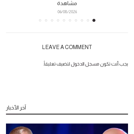
مشاهدة
06/08/2026
LEAVE A COMMENT
يجب أنت تكون
مسجل الدخول
لتضيف تعليقاً.
آخر الأخبار