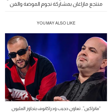
منتجع مازاغان بمشاركة نجوم الموضة والفن
YOU MAY ALSO LIKE
“مانزاكين”.. تعاون حجيب ودراكانوف يتجاوز المليون