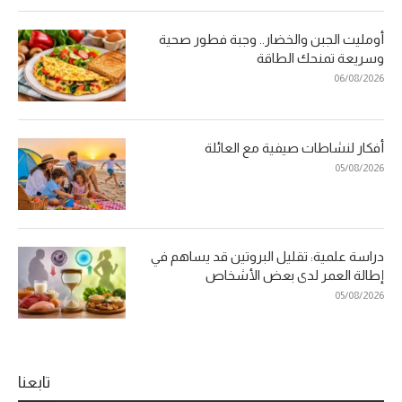
أومليت الجبن والخضار.. وجبة فطور صحية
وسريعة تمنحك الطاقة
06/08/2026
أفكار لنشاطات صيفية مع العائلة
05/08/2026
دراسة علمية: تقليل البروتين قد يساهم في
إطالة العمر لدى بعض الأشخاص
05/08/2026
تابعنا