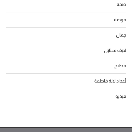
صحة
موضة
جمال
لايف ستايل
مطبخ
أعداد لالة فاطمة
فيديو