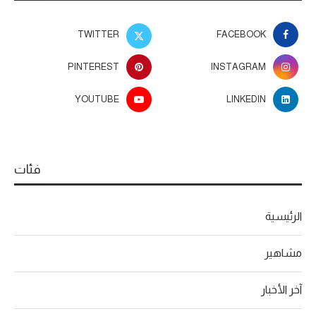
TWITTER
FACEBOOK
PINTEREST
INSTAGRAM
YOUTUBE
LINKEDIN
فئات
الرئيسية
مشاهير
آخر الأخبار