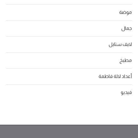
موضة
جمال
لايف ستايل
مطبخ
أعداد لالة فاطمة
فيديو