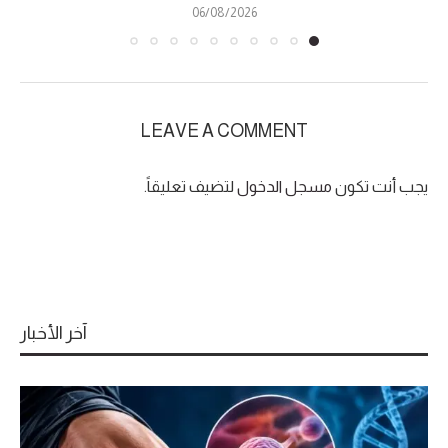
06/08/2026
LEAVE A COMMENT
يجب أنت تكون
مسجل الدخول
لتضيف تعليقاً.
آخر الأخبار