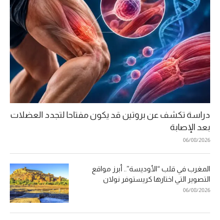
دراسة تكشف عن بروتين قد يكون مفتاحا لتجدد العضلات
بعد الإصابة
06/08/2026
المغرب في قلب “الأوديسة”.. أبرز مواقع
التصوير التي اختارها كريستوفر نولان
06/08/2026