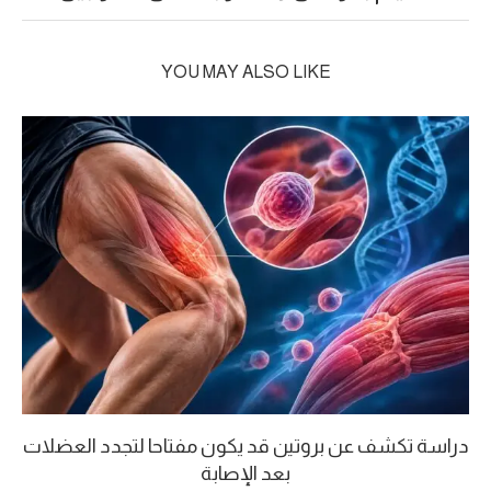
YOU MAY ALSO LIKE
دراسة تكشف عن بروتين قد يكون مفتاحا لتجدد العضلات
بعد الإصابة