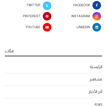
TWITTER
FACEBOOK
PINTEREST
INSTAGRAM
YOUTUBE
LINKEDIN
فئات
الرئيسية
مشاهير
آخر الأخبار
صحة