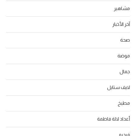
مشاهير
آخر الأخبار
صحة
موضة
جمال
لايف ستايل
مطبخ
أعداد لالة فاطمة
فيديو