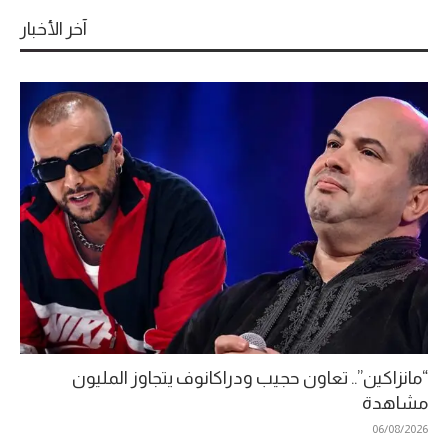
آخر الأخبار
“مانزاكين”.. تعاون حجيب ودراكانوف يتجاوز المليون
مشاهدة
06/08/2026