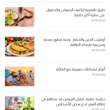
طرق طبيعية لتكثيف الرموش والحصول
على نظرة أكثر جاذبية
06/08/2026
أومليت الجبن والخضار.. وجبة فطور صحية
وسريعة تمنحك الطاقة
06/08/2026
أفكار لنشاطات صيفية مع العائلة
05/08/2026
دراسة علمية: تقليل البروتين قد يساهم في
إطالة العمر لدى بعض الأشخاص
05/08/2026