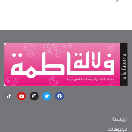
الرئيسية
فيديوهات