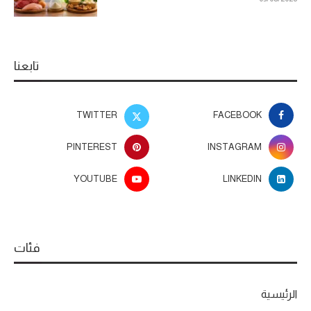
تابعنا
TWITTER
FACEBOOK
PINTEREST
INSTAGRAM
YOUTUBE
LINKEDIN
فئات
الرئيسية