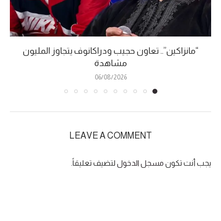
“مانزاكين”.. تعاون حجيب ودراكانوف يتجاوز المليون
مشاهدة
06/08/2026
LEAVE A COMMENT
يجب أنت تكون
مسجل الدخول
لتضيف تعليقاً.