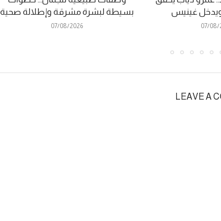
ا ويدخل غينيس
بسيطة لبشرة مشرقة وإطلالة صحية
07/08/2026
07/08/
LEAVE A 