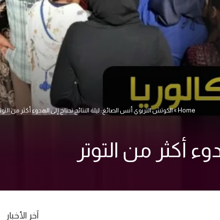
Home
»
الكوتش التربوي أنس الصائغ: ليلة النتائج تحتاج إلى الهدوء أكثر من التوت
وء أكثر من التوتر
آخر الأخبار