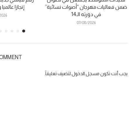
ضمن فعاليات مهرجان “أصوات نسائية”
إنجازا عالمي
في دورته الـ14
2026
07/08/2026
COMMENT
يجب أنت تكون
مسجل الدخول
لتضيف تعليقاً.