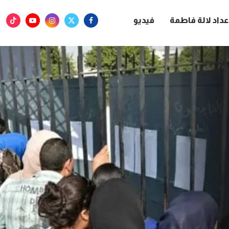
عداد لالة فاطمة
فيديو