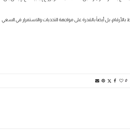
بالأرقام، بل أيضاً بالقدرة على مواجهة التحديات والاستمرار في السعي
0