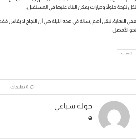
لكل نتيجة حلولاً وخيارات يمكن البناء عليها في المستقبل.
ففي النهاية، تبقى أهم رسالة في هذه الليلة هي أن النجاح لا يقاس فقط 
نحو الأفضل.
المغرب
0 تعليقات
خولة سباعي