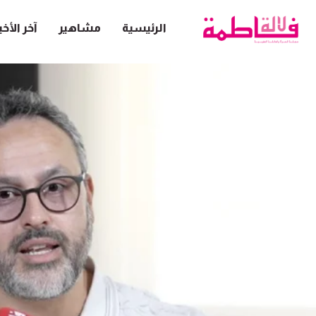
الرئيسية
مشاهير
آخر الأخب