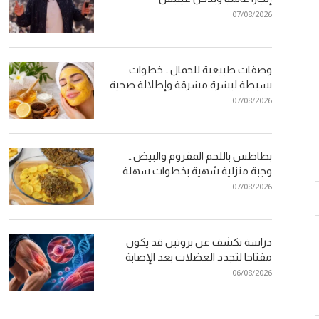
07/08/2026
وصفات طبيعية للجمال… خطوات
بسيطة لبشرة مشرقة وإطلالة صحية
07/08/2026
بطاطس باللحم المفروم والبيض…
وجبة منزلية شهية بخطوات سهلة
07/08/2026
دراسة تكشف عن بروتين قد يكون
مفتاحا لتجدد العضلات بعد الإصابة
06/08/2026