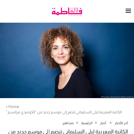
»
Home
الكاتبة المغربية ليلى السليماني تنضم إلى موسم جديد من “الكوميدي فرانسيز”
آخر الأخبار
أخبار
الرئيسية
مشاهير
الكاتبة المغربية ليلى السليماني تنضم إلى موسم جديد من