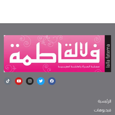
الرئيسية
فيديوهات