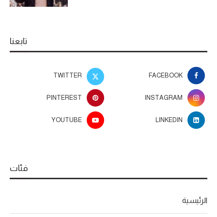
تابعنا
TWITTER
FACEBOOK
PINTEREST
INSTAGRAM
YOUTUBE
LINKEDIN
فئات
الرئيسية