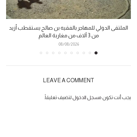
الملتقى الدولي للمهاجر بالفقيه بن صالح يستقطب أزيد
من 3 آلاف من مغاربة العالم
08/08/2026
LEAVE A COMMENT
يجب أنت تكون
مسجل الدخول
لتضيف تعليقاً.