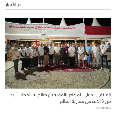
آخر الأخبار
الملتقى الدولي للمهاجر بالفقيه بن صالح يستقطب أزيد
من 3 آلاف من مغاربة العالم
08/08/2026