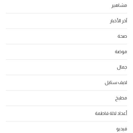
مشاهير
آخر الأخبار
صحة
موضة
جمال
لايف ستايل
مطبخ
أعداد لالة فاطمة
فيديو