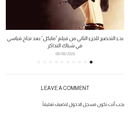
بدء التحضير للجزء الثاني من فيلم “مايكل” بعد نجاح قياسي
في شباك التذاكر
08/08/2026
LEAVE A COMMENT
يجب أنت تكون
مسجل الدخول
لتضيف تعليقاً.