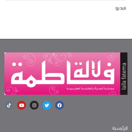
فيديو
الرئيسية