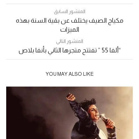
المنشور السابق
مكياج الصيف يختلف عن بقية السنة بهذه
الميزات
المنشور التالي
“ألفا 55 ” تفتتح متجرها الثاني بأنفا بلاص
YOU MAY ALSO LIKE