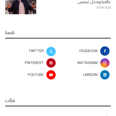
عالميا ويدخل غينيس
07/08/2026
تابعنا
TWITTER
FACEBOOK
PINTEREST
INSTAGRAM
YOUTUBE
LINKEDIN
فئات