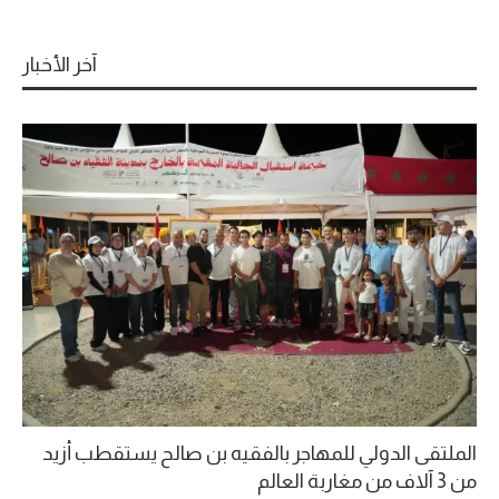
آخر الأخبار
الملتقى الدولي للمهاجر بالفقيه بن صالح يستقطب أزيد
من 3 آلاف من مغاربة العالم