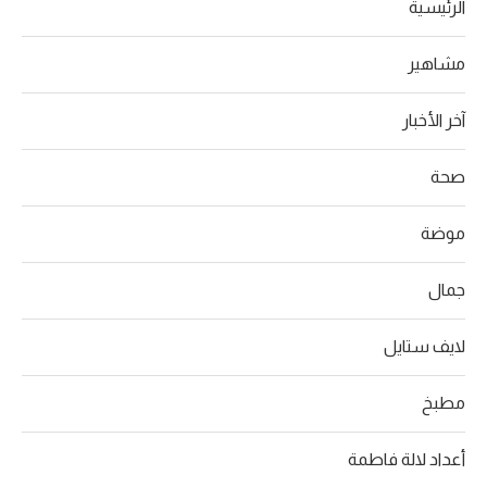
الرئيسية
مشاهير
آخر الأخبار
صحة
موضة
جمال
لايف ستايل
مطبخ
أعداد لالة فاطمة