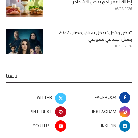
إطالة العمر لدى بعض الأشخاص
05/08/2026
“بيض وكحل” يدخل سباق رمضان 2027
بعمل اجتماعي تشويقي
05/08/2026
تابعنا
TWITTER
FACEBOOK
PINTEREST
INSTAGRAM
YOUTUBE
LINKEDIN