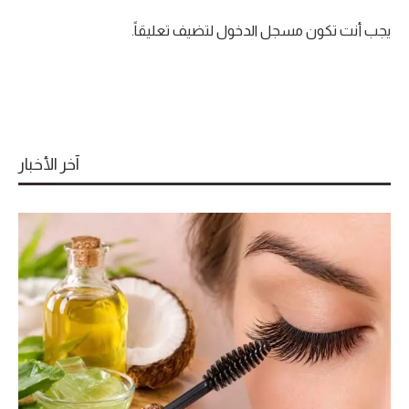
يجب أنت تكون
مسجل الدخول
لتضيف تعليقاً.
آخر الأخبار