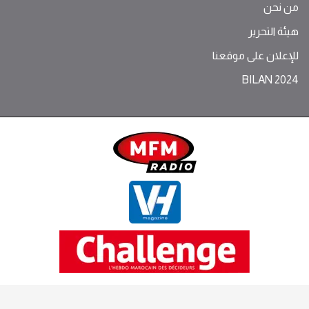
من نحن
هيئة التحرير
للإعلان على موقعنا
BILAN 2024