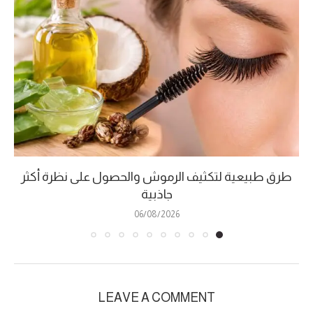
طرق طبيعية لتكثيف الرموش والحصول على نظرة أكثر
جاذبية
06/08/2026
LEAVE A COMMENT