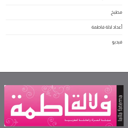
مطبخ
أعداد لالة فاطمة
فيديو