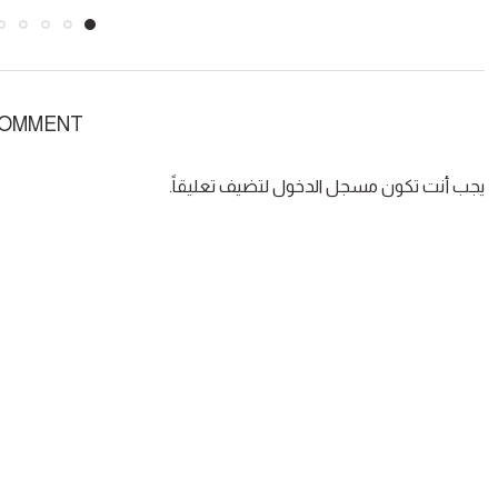
COMMENT
يجب أنت تكون
مسجل الدخول
لتضيف تعليقاً.