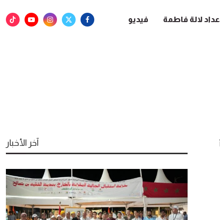
عداد لالة فاطمة
فيديو
آخر الأخبار