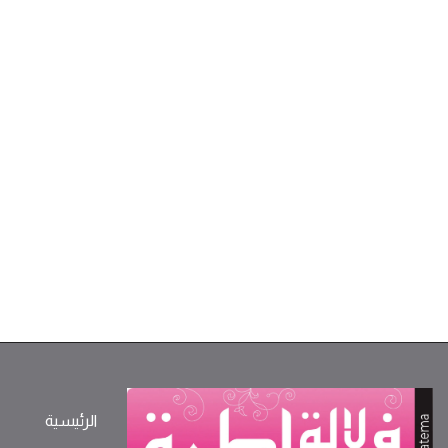
الرئيسية