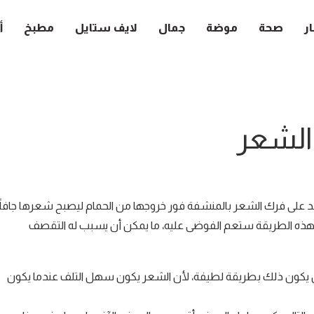
ار
صحة
موضة
جمال
لايف ستايل
مطبخ
أ
الشعر
مد على فرك الشعر بالمنشفة فور خروجها من الحمام ليصبح شعرها جافاً
 بهذه الطريقة ستعم الفوضى عليه، ما يمكن أن يسبب له التقصف
أن يكون ذلك بطريقة لطيفة، لأن الشعر يكون سهل التلف عندما يكون