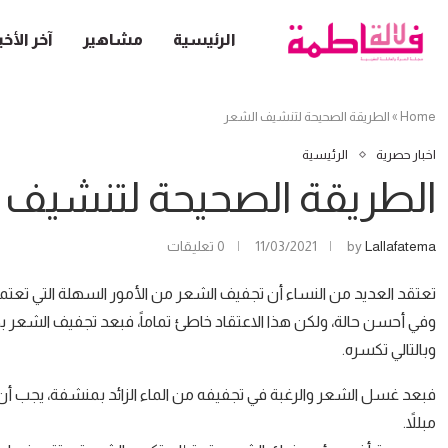
الرئيسية
مشاهير
آخر الأخب
Home
»
الطريقة الصحيحة لتنشيف الشعر
اخبار حصرية
الرئيسية
الطريقة الصحيحة لتنشيف 
Lallafatema
by
11/03/2021
0 تعليقات
تعتقد العديد من النساء أن تجفيف الشعر من الأمور السهلة التي تعت
وفي أحسن حالة، ولكن هذا الاعتقاد خاطئ تماماً، فبعد تجفيف الشعر
وبالتالي تكسره.
فبعد غسل الشعر والرغبة في تجفيفه من الماء الزائد بمنشفة، يجب 
مبللاً.