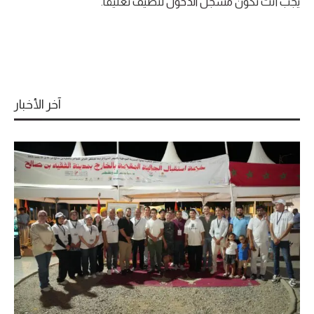
يجب أنت تكون
مسجل الدخول
لتضيف تعليقاً.
آخر الأخبار