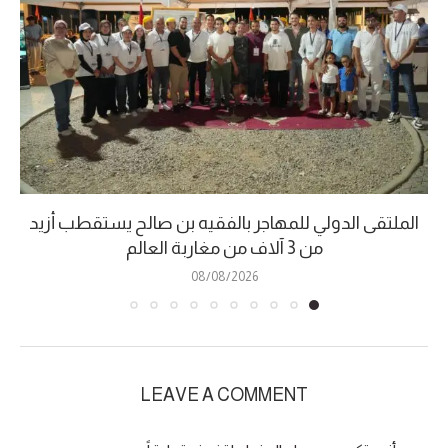
الملتقى الدولي للمهاجر بالفقيه بن صالح يستقطب أزيد
من 3 آلاف من مغاربة العالم
08/08/2026
LEAVE A COMMENT