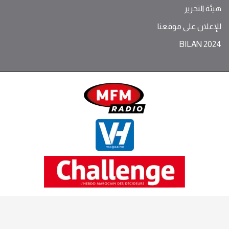
هيئة التحرير
للإعلان على موقعنا
BILAN 2024