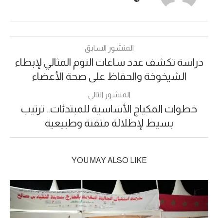
المنشور السابق
دراسة تكشف عدد ساعات النوم المثالي لإبطاء
الشيخوخة والحفاظ على صحة الأعضاء
المنشور التالي
خطوات المكياج الأساسية للمبتدئات.. ترتيب
بسيط لإطلالة متقنة وطبيعية
YOU MAY ALSO LIKE