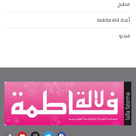
مطبخ
أعداد لالة فاطمة
فيديو