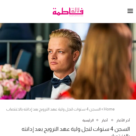
Home
»
السجن 4 سنوات لنجل ولية عهد النرويج بعد إدانته بالاغتصاب
آخر الأخبار
أخبار
الرئيسية
السجن 4 سنوات لنجل ولية عهد النرويج بعد إدانته