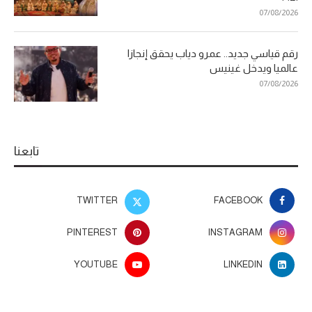
07/08/2026
رقم قياسي جديد.. عمرو دياب يحقق إنجازا
عالميا ويدخل غينيس
07/08/2026
تابعنا
TWITTER
FACEBOOK
PINTEREST
INSTAGRAM
YOUTUBE
LINKEDIN