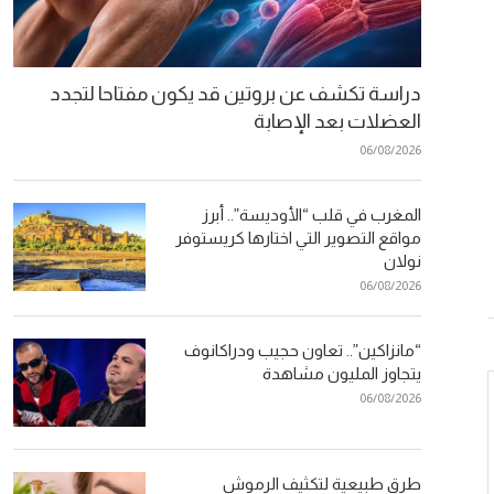
دراسة تكشف عن بروتين قد يكون مفتاحا لتجدد
العضلات بعد الإصابة
06/08/2026
المغرب في قلب “الأوديسة”.. أبرز
مواقع التصوير التي اختارها كريستوفر
نولان
06/08/2026
“مانزاكين”.. تعاون حجيب ودراكانوف
يتجاوز المليون مشاهدة
06/08/2026
طرق طبيعية لتكثيف الرموش