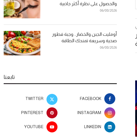
والحصول على نظرة أكثر جاذبية
06/08/2026
أومليت الجبن والخضار.. وجبة فطور
صحية وسريعة تمنحك الطاقة
06/08/2026
تابعنا
TWITTER
FACEBOOK
PINTEREST
INSTAGRAM
YOUTUBE
LINKEDIN