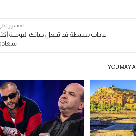
المنشور التالي
عادات بسيطة قد تجعل حياتك اليومية أكثر
سعادة
YOU MAY A