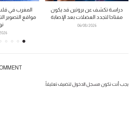
دراسة تكشف عن بروتين قد يكون
المغرب في قلب “
مفتاحا لتجدد العضلات بعد الإصابة
مواقع التصوير الت
نو
06/08/2026
2026
COMMENT
يجب أنت تكون
مسجل الدخول
لتضيف تعليقاً.