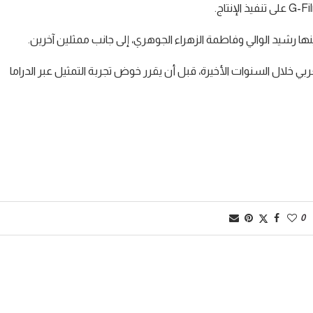
 رشيد الوالي وفاطمة الزهراء الجوهري، إلى جانب ممثلين آخرين.
لال السنوات الأخيرة، قبل أن يقرر خوض تجربة التمثيل عبر الدراما
0