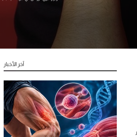
آخر الأخبار