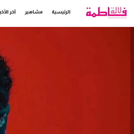
الرئيسية
مشاهير
آخر الأخب