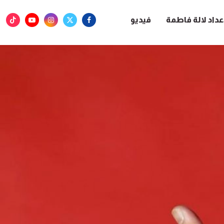
عداد لالة فاطمة
فيديو