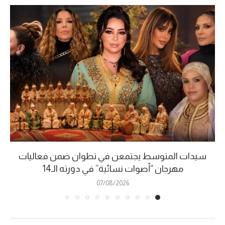
سيدات المتوسط يجتمعن في تطوان ضمن فعاليات
مهرجان “أصوات نسائية” في دورته الـ14
07/08/2026