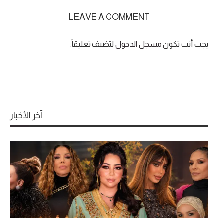
LEAVE A COMMENT
يجب أنت تكون
مسجل الدخول
لتضيف تعليقاً.
آخر الأخبار