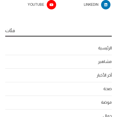
YOUTUBE
LINKEDIN
فئات
الرئيسية
مشاهير
آخر الأخبار
صحة
موضة
جمال