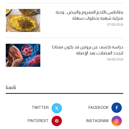
بطاطس باللحم المفروم والبيض… وجبة
منزلية شهية بخطوات سهلة
07/08/2026
دراسة تكشف عن بروتين قد يكون مفتاحا
لتجدد العضلات بعد الإصابة
06/08/2026
تابعنا
TWITTER
FACEBOOK
PINTEREST
INSTAGRAM