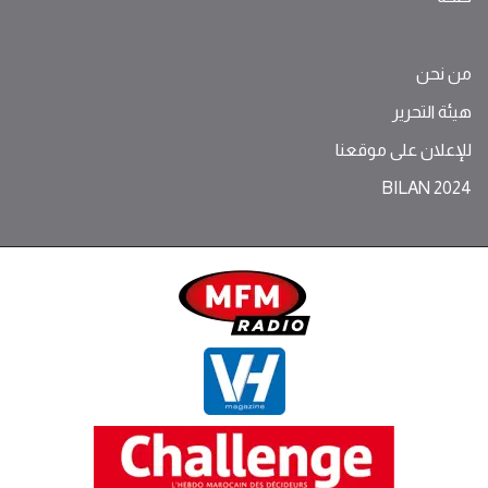
من نحن
هيئة التحرير
للإعلان على موقعنا
BILAN 2024