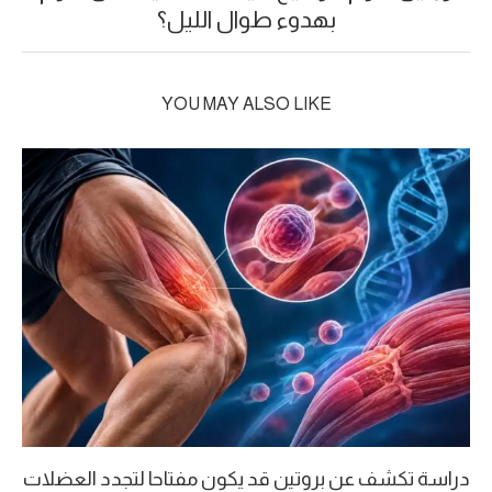
بهدوء طوال الليل؟
YOU MAY ALSO LIKE
دراسة تكشف عن بروتين قد يكون مفتاحا لتجدد العضلات