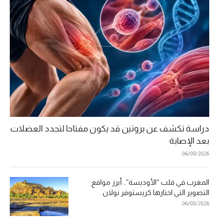
دراسة تكشف عن بروتين قد يكون مفتاحا لتجدد العضلات
بعد الإصابة
06/08/2026
المغرب في قلب “الأوديسة”.. أبرز مواقع
التصوير التي اختارها كريستوفر نولان
06/08/2026