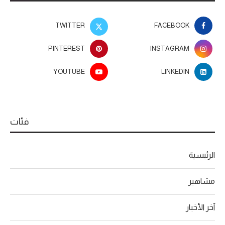
TWITTER
FACEBOOK
PINTEREST
INSTAGRAM
YOUTUBE
LINKEDIN
فئات
الرئيسية
مشاهير
آخر الأخبار