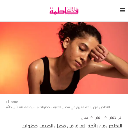
»
Home
التخلص من رائحة العرق في فصل الصيف: خطوات بسيطة لانتعاش دائم
آخر الأخبار
أخبار
جمال
التخلص من رائحة العرق في فصل الصيف: خطوات