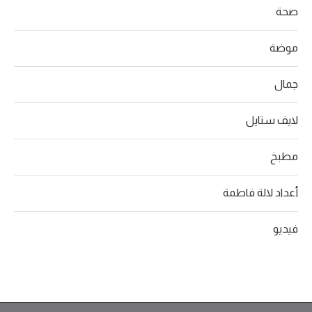
صحة
موضة
جمال
لايف ستايل
مطبخ
أعداد لالة فاطمة
فيديو