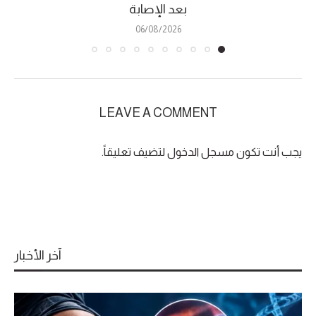
بعد الإصابة
06/08/2026
LEAVE A COMMENT
يجب أنت تكون
مسجل الدخول
لتضيف تعليقاً.
آخر الأخبار