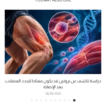
YOU MAY ALSO LIKE
دراسة تكشف عن بروتين قد يكون مفتاحا لتجدد العضلات
بعد الإصابة
06/08/2026