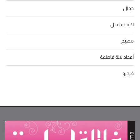
جمال
لايف ستايل
مطبخ
أعداد لالة فاطمة
فيديو