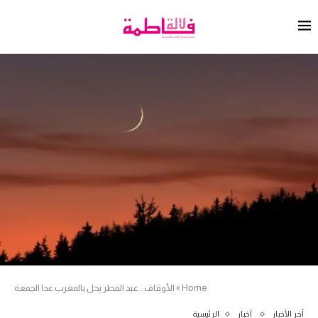
Home
»
الأوقاف.. عيد الفطر يحل بالمغرب غدا الجمعة
آخر الأخبار
أخبار
الرئيسية