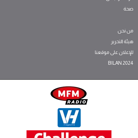
صحة
من نحن
هيئة التحرير
للإعلان على موقعنا
BILAN 2024