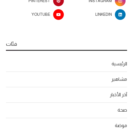
PINTEREST
INSTAGRAM
YOUTUBE
LINKEDIN
فئات
الرئيسية
مشاهير
آخر الأخبار
صحة
موضة