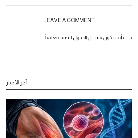
LEAVE A COMMENT
يجب أنت تكون
مسجل الدخول
لتضيف تعليقاً.
آخر الأخبار