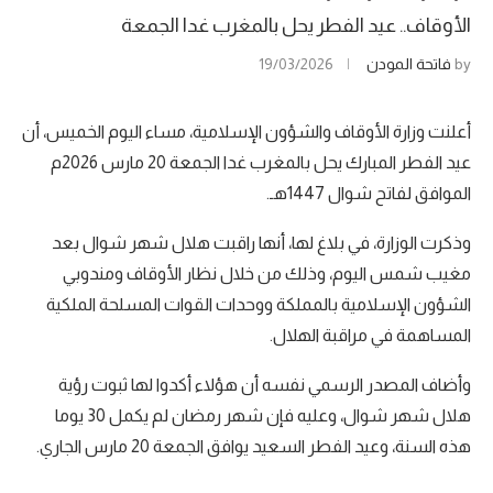
الأوقاف.. عيد الفطر يحل بالمغرب غدا الجمعة
by
فاتحة المودن
19/03/2026
أعلنت وزارة الأوقاف والشؤون الإسلامية، مساء اليوم الخميس، أن
عيد الفطر المبارك يحل بالمغرب غدا الجمعة 20 مارس 2026م
الموافق لفاتح شوال 1447هـ.
وذكرت الوزارة، في بلاغ لها، أنها راقبت هلال شهر شوال بعد
مغيب شمس اليوم، وذلك من خلال نظار الأوقاف ومندوبي
الشؤون الإسلامية بالمملكة ووحدات القوات المسلحة الملكية
المساهمة في مراقبة الهلال.
وأضاف المصدر الرسمي نفسه أن هؤلاء أكدوا لها ثبوت رؤية
هلال شهر شوال، وعليه فإن شهر رمضان لم يكمل 30 يوما
هذه السنة، وعيد الفطر السعيد يوافق الجمعة 20 مارس الجاري.