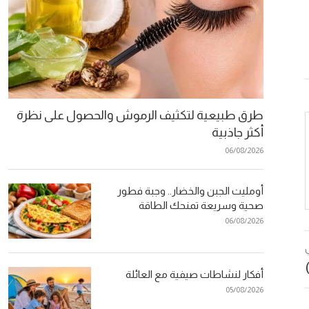
طرق طبيعية لتكثيف الرموش والحصول على نظرة
أكثر جاذبية
06/08/2026
أومليت الجبن والخضار.. وجبة فطور
صحية وسريعة تمنحك الطاقة
06/08/2026
أفكار لنشاطات صيفية مع العائلة
05/08/2026