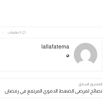
0 تعليقات
lallafatema
المنشور السابق
نصائح لمرضى الضغط الدموي المرتفع في رمضان