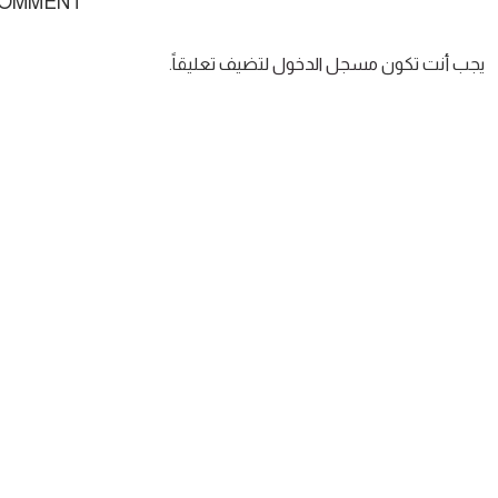
COMMENT
يجب أنت تكون
مسجل الدخول
لتضيف تعليقاً.