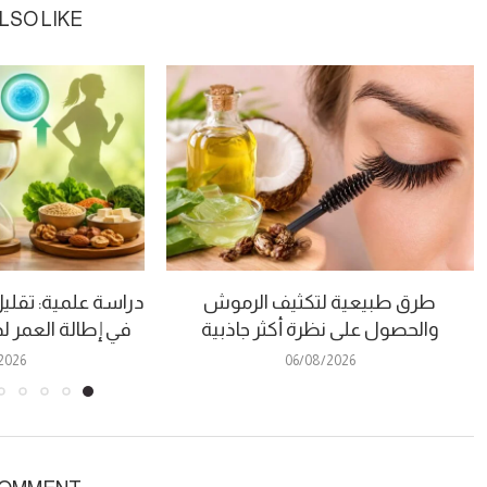
LSO LIKE
طرق طبيعية لتكثيف الرموش
دراسة علمية: تقلي
والحصول على نظرة أكثر جاذبية
في إطالة العمر
2026
06/08/2026