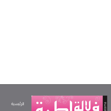
الرئيسية