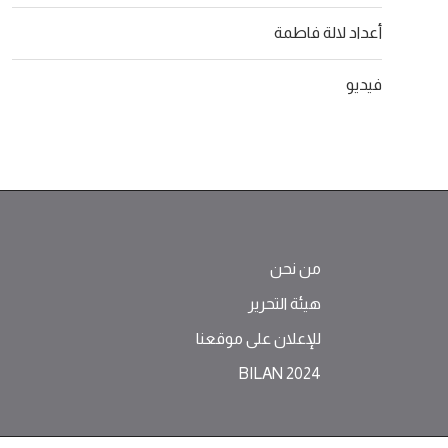
أعداد لالة فاطمة
فيديو
من نحن
هيئة التحرير
للإعلان على موقعنا
BILAN 2024