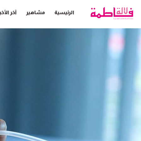
الرئيسية
مشاهير
آخر الأخب