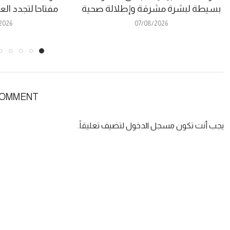
بسيطة لبشرة مشرقة وإطلالة صحية
مفتاحا لتجدد ال
2026
07/08/2026
COMMENT
يجب أنت تكون
مسجل الدخول
لتضيف تعليقاً.