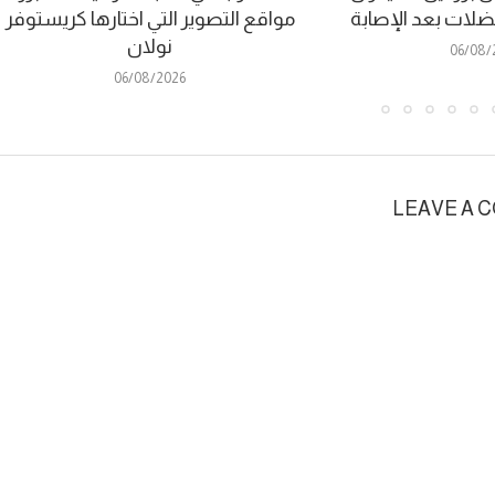
عضلات بعد الإصابة
مواقع التصوير التي اختارها كريستوفر
نولان
06/08/
06/08/2026
LEAVE A 