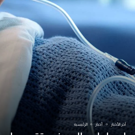
آخر الأخبار
أخبار
الرئيسية