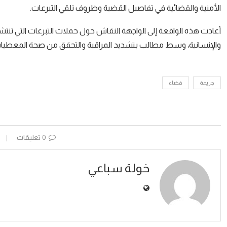
الأمنية والقضائية في تفاصيل القضية وظروف تلقي التبرعات.
أعادت هذه الواقعة إلى الواجهة النقاش حول حملات التبرعات التي تنتشر
والإنسانية، وسط مطالب بتشديد المراقبة والتحقق من صحة المعطيات ال
جريمة
قضاء
0 تعليقات
خولة سباعي