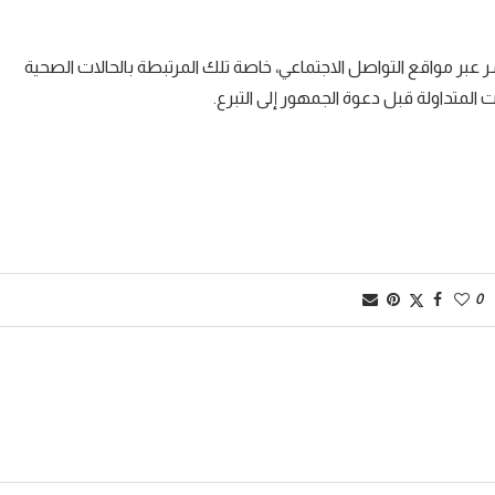
 عبر مواقع التواصل الاجتماعي، خاصة تلك المرتبطة بالحالات الصحية
متداولة قبل دعوة الجمهور إلى التبرع.
0