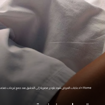
Home
»
ادعاءات المرض تقود بلوجر مصرية إلى التحقيق بعد جمع تبرعات ضخم