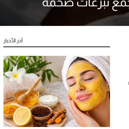
 جمع تبرعات ضخمة
آخر الأخبار