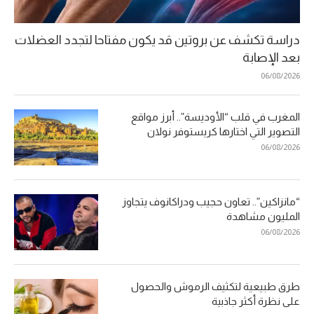
دراسة تكشف عن بروتين قد يكون مفتاحا لتجدد العضلات
بعد الإصابة
06/08/2026
المغرب في قلب “الأوديسة”.. أبرز مواقع
التصوير التي اختارها كريستوفر نولان
06/08/2026
“مانزاكين”.. تعاون حجيب ودراكانوف يتجاوز
المليون مشاهدة
06/08/2026
طرق طبيعية لتكثيف الرموش والحصول
على نظرة أكثر جاذبية