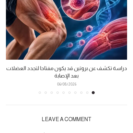
دراسة تكشف عن بروتين قد يكون مفتاحا لتجدد العضلات
بعد الإصابة
06/08/2026
LEAVE A COMMENT