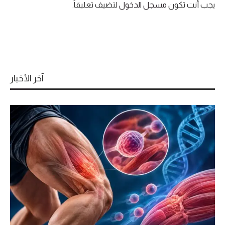
يجب أنت تكون
مسجل الدخول
لتضيف تعليقاً.
آخر الأخبار