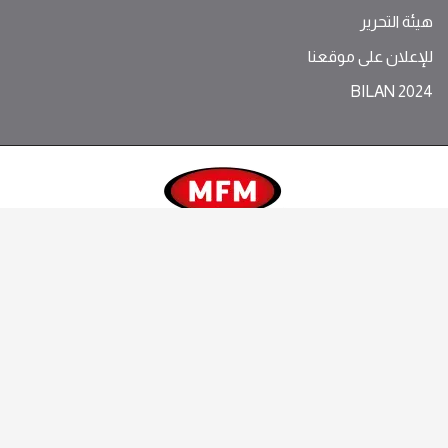
هيئة التحرير
للإعلان على موقعنا
BILAN 2024