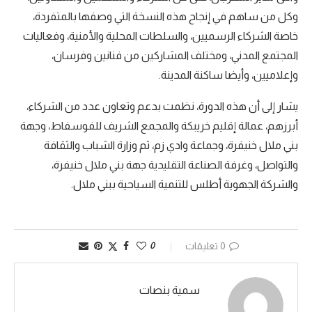
وكل من ساهم في إنجاح هذه النسخة التي وصفها بالمتفردة،
خاصة الشركاء الرسميين، والسلطات المحلية والأمنية، وفعاليات
المجتمع المدني، ومختلف المشاركين من فنانين وفرسان،
وإعلاميين، وأيضا ساكنة المدينة.
يشار إلى أن هذه الدورة، نظمت بدعم وتعاون عدد من الشركاء،
أبرزهم، عمالة إقليم خريبكة والمجمع الشريف للفوسفاط، وجهة
بني ملال خنيفرة، وجماعة وادي زم، ثم وزارة الشباب والثقافة
والتواصل، وغرفة الصناعة التقليدية جهة بني ملال خنيفرة،
والشركة الجهوية أطلس للتنمية السياحية ببني ملال.
0 تعليقات
0
سمية بنصات