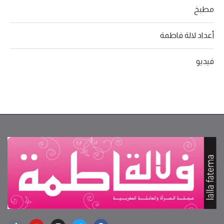
مطبخ
أعداد لالة فاطمة
فيديو