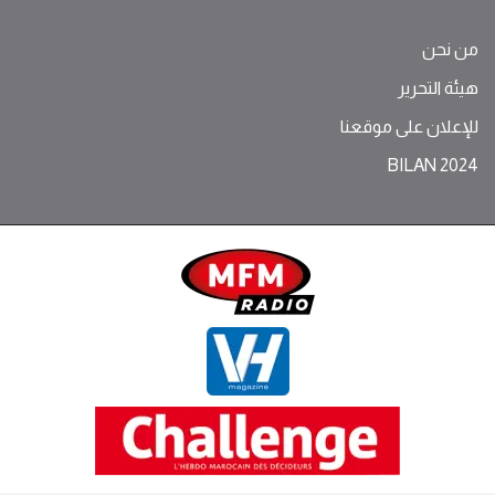
من نحن
هيئة التحرير
للإعلان على موقعنا
BILAN 2024