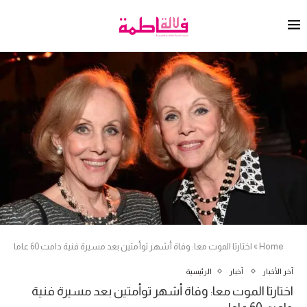
Home
»
اختارتا الموت معا: وفاة أشهر توأمتين بعد مسيرة فنية دامت 60 عاما
آخر الأخبار
أخبار
الرئيسية
اختارتا الموت معا: وفاة أشهر توأمتين بعد مسيرة فنية