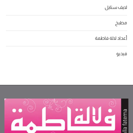
لايف ستايل
مطبخ
أعداد لالة فاطمة
فيديو