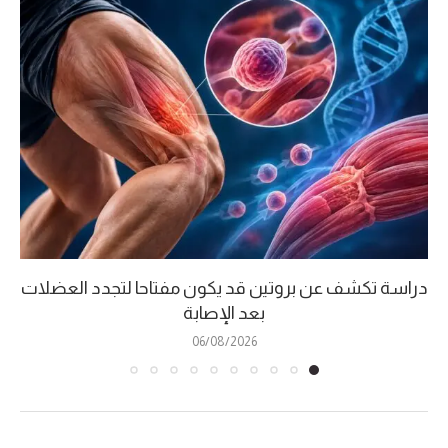
دراسة تكشف عن بروتين قد يكون مفتاحا لتجدد العضلات
بعد الإصابة
06/08/2026