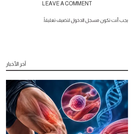
LEAVE A COMMENT
يجب أنت تكون
مسجل الدخول
لتضيف تعليقاً.
آخر الأخبار