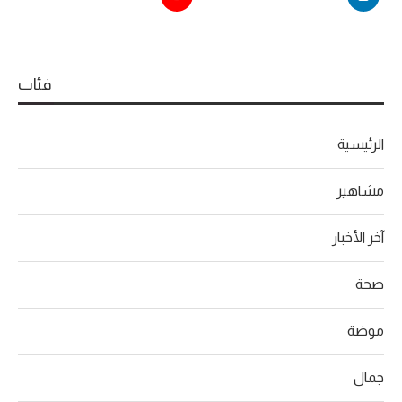
فئات
الرئيسية
مشاهير
آخر الأخبار
صحة
موضة
جمال