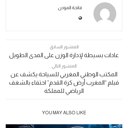
فاتحة المودن
المنشور السابق
عادات بسيطة لإدارة الوزن على المدى الطويل
المنشور التالي
المكتب الوطني المغربي للسياحة يكشف عن
فيلم “المغرب أرض كرة القدم” احتفاء بالشغف
الرياضي للمملكة
YOU MAY ALSO LIKE