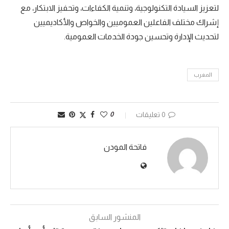
لتعزيز السيادة التكنولوجية، وتنمية الكفاءات، وتحفيز الابتكار، مع
إشراك مختلف الفاعلين العموميين والخواص والأكاديميين
لتحديث الإدارة وتحسين جودة الخدمات العمومية.
المغرب
0 تعليقات
0
فاتحة المودن
المنشور السابق