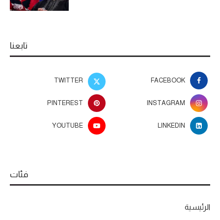
تابعنا
TWITTER
FACEBOOK
PINTEREST
INSTAGRAM
YOUTUBE
LINKEDIN
فئات
الرئيسية