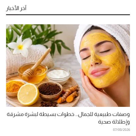
آخر الأخبار
وصفات طبيعية للجمال… خطوات بسيطة لبشرة مشرقة
وإطلالة صحية
07/08/2026