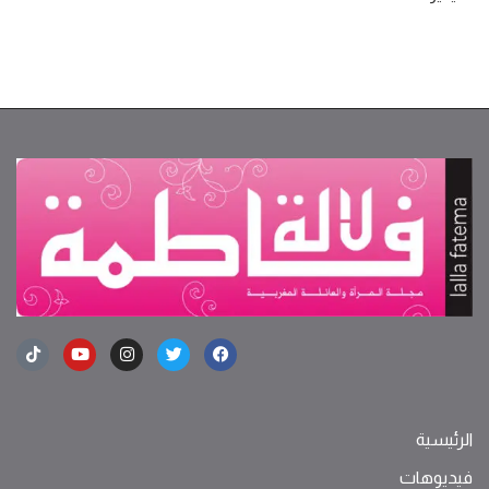
الرئيسية
فيديوهات