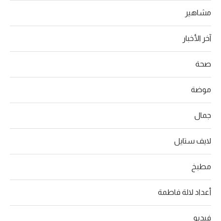
مشاهير
آخر الأخبار
صحة
موضة
جمال
لايف ستايل
مطبخ
أعداد لالة فاطمة
فيديو