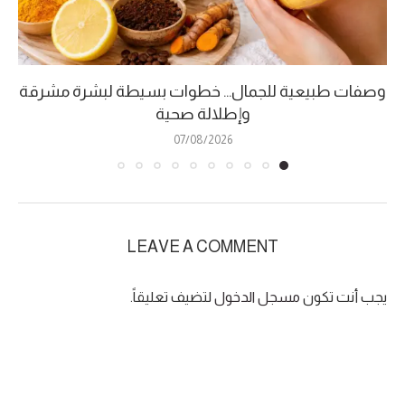
وصفات طبيعية للجمال… خطوات بسيطة لبشرة مشرقة
وإطلالة صحية
07/08/2026
LEAVE A COMMENT
يجب أنت تكون
مسجل الدخول
لتضيف تعليقاً.