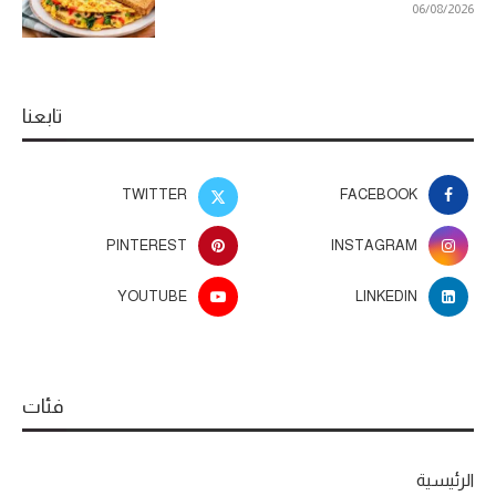
06/08/2026
تابعنا
TWITTER
FACEBOOK
PINTEREST
INSTAGRAM
YOUTUBE
LINKEDIN
فئات
الرئيسية