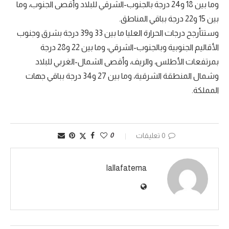
وما بين 18 و24 درجة بالجنوب-الشرقي للبلاد وأقصى الجنوب، وما
بين 15 و22 درجة بباقي المناطق.
وستتأرجح درجات الحرارة العليا ما بين 33 و39 درجة بشرق وجنوب
الأقاليم الجنوبية وبالجنوب-الشرقي، وما بين 22 و28 درجة
بمرتفعات الأطلس، والريف، وأقصى الشمال-الغربي للبلاد
وشمال المنطقة الشرقية، وما بين 27 و34 درجة بباقي جهات
المملكة.
0 تعليقات
0
lallafatema