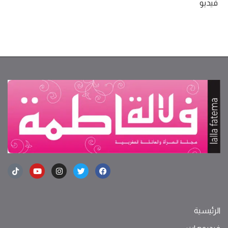
فيديو
الرئيسية