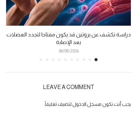
دراسة تكشف عن بروتين قد يكون مفتاحا لتجدد العضلات
بعد الإصابة
06/08/2026
LEAVE A COMMENT
يجب أنت تكون
مسجل الدخول
لتضيف تعليقاً.