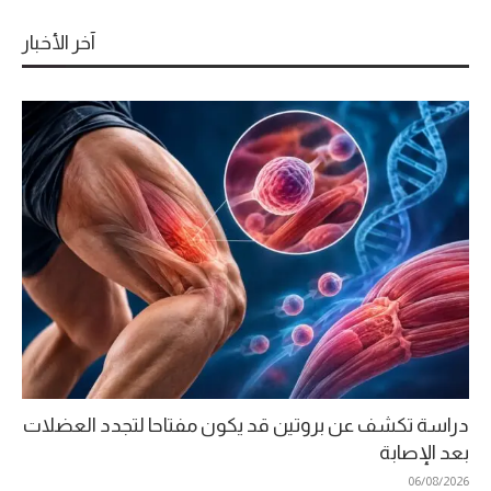
آخر الأخبار
دراسة تكشف عن بروتين قد يكون مفتاحا لتجدد العضلات
بعد الإصابة
06/08/2026