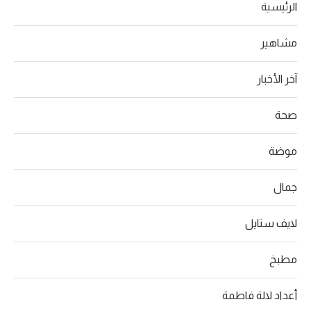
الرئيسية
مشاهير
آخر الأخبار
صحة
موضة
جمال
لايف ستايل
مطبخ
أعداد لالة فاطمة