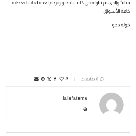
فتاة” والذي تم تناولة في كليب فيديو وترجم لعدة لغات لتغطية
كافة الأسواق.
خولة دحو
0 تعليقات
0
lallafatema