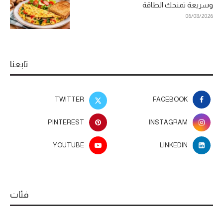
وسريعة تمنحك الطاقة
06/08/2026
تابعنا
TWITTER
FACEBOOK
PINTEREST
INSTAGRAM
YOUTUBE
LINKEDIN
فئات