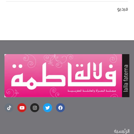
فيديو
الرئيسية