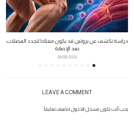
دراسة تكشف عن بروتين قد يكون مفتاحا لتجدد العضلات
بعد الإصابة
06/08/2026
LEAVE A COMMENT
يجب أنت تكون
مسجل الدخول
لتضيف تعليقاً.