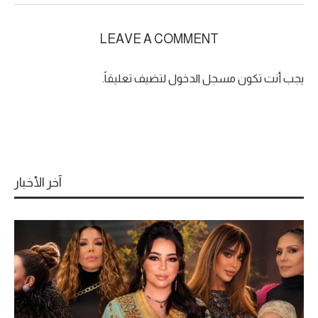
LEAVE A COMMENT
يجب أنت تكون
مسجل الدخول
لتضيف تعليقاً.
آخر الأخبار