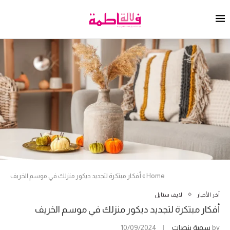
Home
»
أفكار مبتكرة لتجديد ديكور منزلك في موسم الخريف
آخر الأخبار
لايف ستايل
أفكار مبتكرة لتجديد ديكور منزلك في موسم الخريف
by
سمية بنصات
10/09/2024