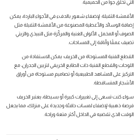
التي تخلق جواً من الحميمية.
الأقمشة الثقيلة: لإضفاء شعور بالدفء في الأجواء الباردة، يمكن
إضافة الوسائد والأغطية المصنوعة من الأقمشة الثقيلة مثل
الصوف أو المخمل. الألوان الغنية والمركّزة مثل النبيذي والزيتي
تضيف عمقًا وأناقة إلى المساحات.
القطع الفنية المستوحاة من الخريف: يمكن الاستفادة من
اللوحات والقطع الفنية ذات الطابع الخريفي لتزيين الجدران، مع
التركيز على المشاهد الطبيعية أو تصاميم مستوحاة من أوراق
الأشجار المتساقطة.
سواء كنت تسعى إلى تغييرات كبيرة أو بسيطة، يعتبر الخريف
فرصة ذهبية لإضفاء لمسات دافئة وجديدة على منزلك، مما يجعل
الوقت الذي تقضيه في الداخل أكثر متعة وراحة.