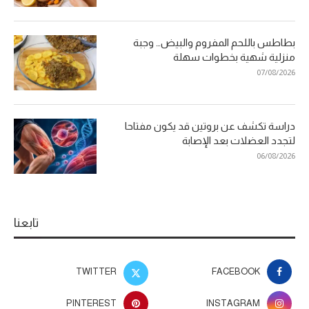
بطاطس باللحم المفروم والبيض… وجبة
منزلية شهية بخطوات سهلة
07/08/2026
دراسة تكشف عن بروتين قد يكون مفتاحا
لتجدد العضلات بعد الإصابة
06/08/2026
تابعنا
TWITTER
FACEBOOK
PINTEREST
INSTAGRAM