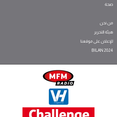
صحة
من نحن
هيئة التحرير
للإعلان على موقعنا
BILAN 2024