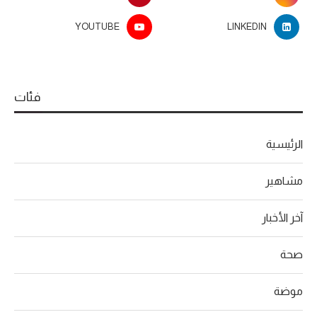
YOUTUBE
LINKEDIN
فئات
الرئيسية
مشاهير
آخر الأخبار
صحة
موضة