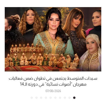
سيدات المتوسط يجتمعن في تطوان ضمن فعاليات
مهرجان “أصوات نسائية” في دورته الـ14
07/08/2026