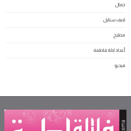
جمال
لايف ستايل
مطبخ
أعداد لالة فاطمة
فيديو