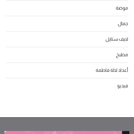
موضة
جمال
لايف ستايل
مطبخ
أعداد لالة فاطمة
فيديو