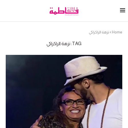
Home
»
نزهة الراكراكي
TAG:
نزهة الراكراكي