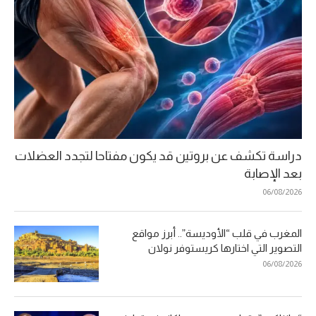
دراسة تكشف عن بروتين قد يكون مفتاحا لتجدد العضلات
بعد الإصابة
06/08/2026
المغرب في قلب “الأوديسة”.. أبرز مواقع
التصوير التي اختارها كريستوفر نولان
06/08/2026