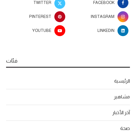
TWITTER
FACEBOOK
PINTEREST
INSTAGRAM
YOUTUBE
LINKEDIN
فئات
الرئيسية
مشاهير
آخر الأخبار
صحة