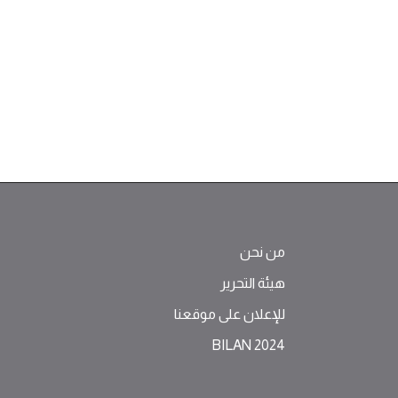
من نحن
هيئة التحرير
للإعلان على موقعنا
BILAN 2024