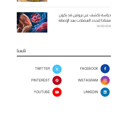
دراسة تكشف عن بروتين قد يكون
مفتاحا لتجدد العضلات بعد الإصابة
06/08/2026
تابعنا
TWITTER
FACEBOOK
PINTEREST
INSTAGRAM
YOUTUBE
LINKEDIN