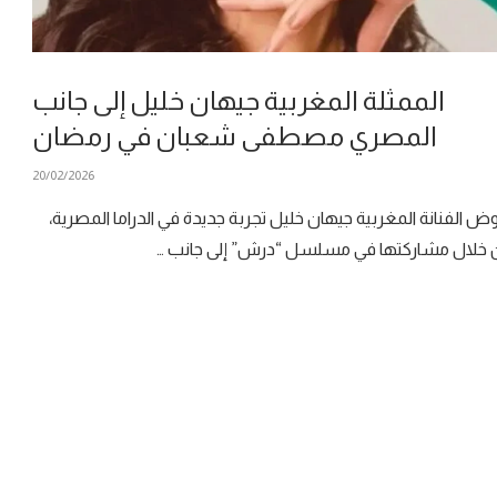
الممثلة المغربية جيهان خليل إلى جانب
المصري مصطفى شعبان في رمضان
20/02/2026
ض الفنانة المغربية جيهان خليل تجربة جديدة في الدراما المصرية،
خلال مشاركتها في مسلسل “درش” إلى جانب …