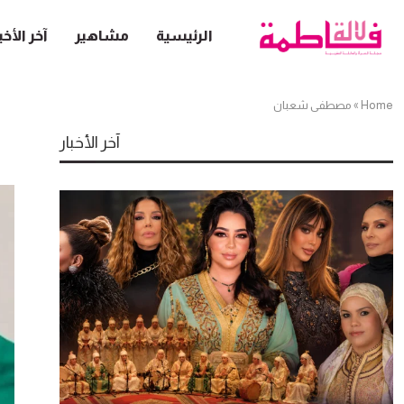
الرئيسية
مشاهير
آخر الأخب
Home
»
مصطفى شعبان
آخر الأخبار