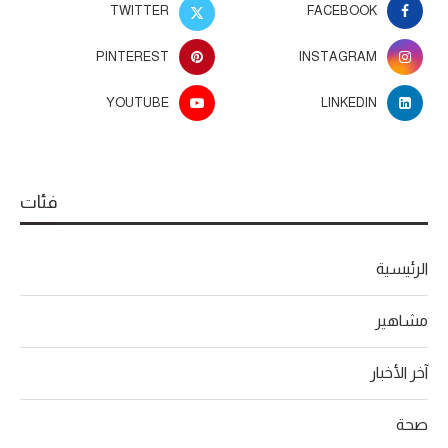
TWITTER
FACEBOOK
PINTEREST
INSTAGRAM
YOUTUBE
LINKEDIN
فئات
الرئيسية
مشاهير
آخر الأخبار
صحة