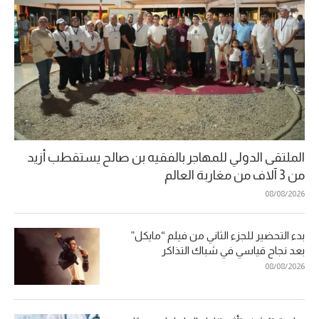
الملتقى الدولي للمهاجر بالفقيه بن صالح يستقطب أزيد
من 3 آلاف من مغاربة العالم
08/08/2026
بدء التحضير للجزء الثاني من فيلم “مايكل”
بعد نجاح قياسي في شباك التذاكر
08/08/2026