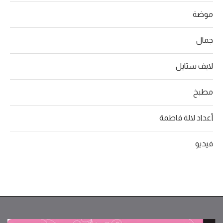
موضة
جمال
لايف ستايل
مطبخ
أعداد لالة فاطمة
فيديو