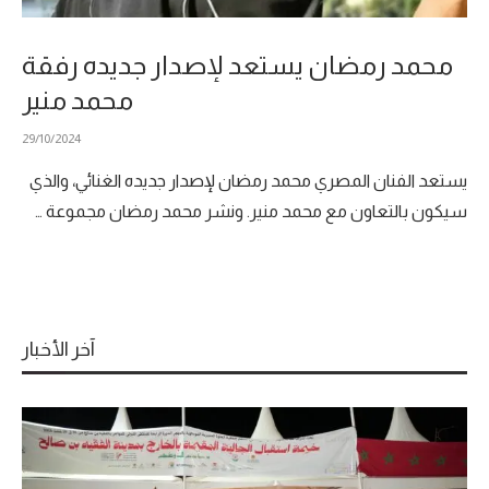
محمد رمضان يستعد لإصدار جديده رفقة
محمد منير
29/10/2024
يستعد الفنان المصري محمد رمضان لإصدار جديده الغنائي، والذي
سيكون بالتعاون مع محمد منير. ونشر محمد رمضان مجموعة …
آخر الأخبار