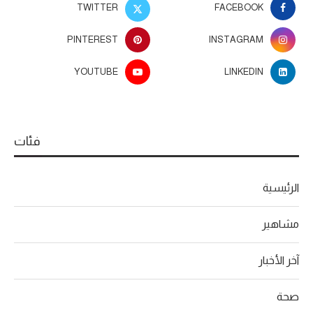
TWITTER
FACEBOOK
PINTEREST
INSTAGRAM
YOUTUBE
LINKEDIN
فئات
الرئيسية
مشاهير
آخر الأخبار
صحة