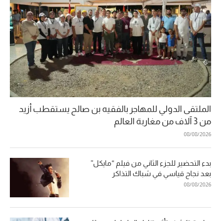
الملتقى الدولي للمهاجر بالفقيه بن صالح يستقطب أزيد
من 3 آلاف من مغاربة العالم
08/08/2026
بدء التحضير للجزء الثاني من فيلم “مايكل”
بعد نجاح قياسي في شباك التذاكر
08/08/2026