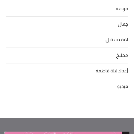
موضة
جمال
لايف ستايل
مطبخ
أعداد لالة فاطمة
فيديو