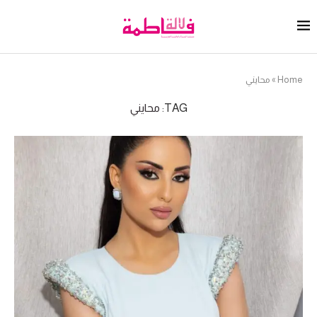
Home
»
محايني
TAG:
محايني