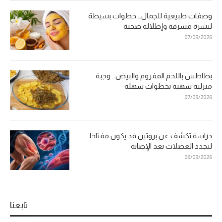
وصفات طبيعية للجمال… خطوات بسيطة
لبشرة مشرقة وإطلالة صحية
07/08/2026
بطاطس باللحم المفروم والبيض… وجبة
منزلية شهية بخطوات سهلة
07/08/2026
دراسة تكشف عن بروتين قد يكون مفتاحا
لتجدد العضلات بعد الإصابة
06/08/2026
تابعنا