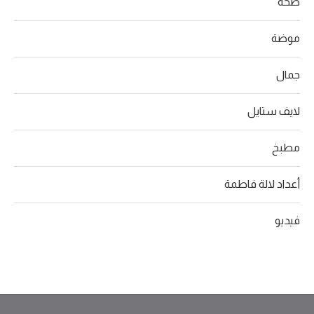
صحة
موضة
جمال
لايف ستايل
مطبخ
أعداد لالة فاطمة
فيديو