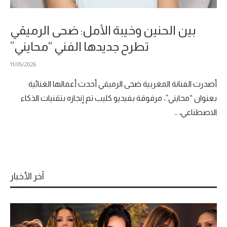
بين الحنين وخيبة الأمل: ضحى الرميقي
تطرح جديدها الفني “محايني”
11/05/2026
أصدرت الفنانة المغربية ضحى الرميقي أحدث أعمالها الغنائية
بعنوان “محايني”، مرفوقة بفيديو كليب تم إنجازه بتقنيات الذكاء
الاصطناعي، …
آخر الأخبار