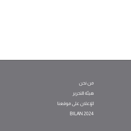
من نحن
هيئة التحرير
للإعلان على موقعنا
BILAN 2024