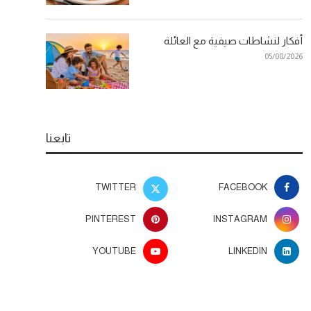
أفكار لنشاطات صيفية مع العائلة
05/08/2026
تابعنا
TWITTER
FACEBOOK
PINTEREST
INSTAGRAM
YOUTUBE
LINKEDIN