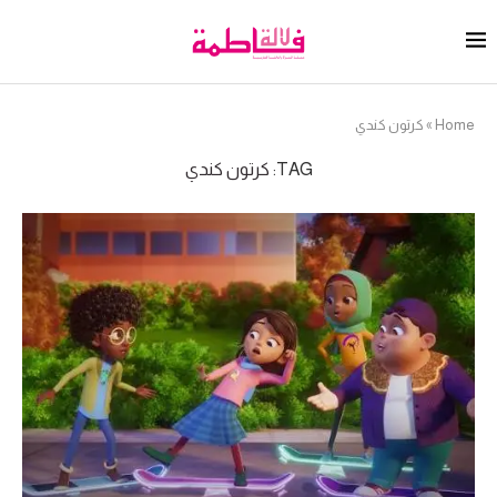
Home
»
كرتون كندي
TAG:
كرتون كندي