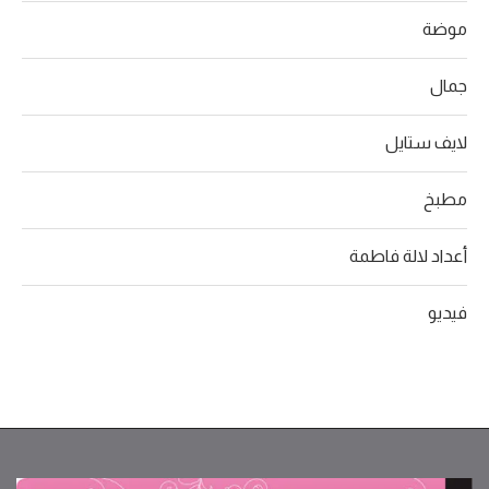
موضة
جمال
لايف ستايل
مطبخ
أعداد لالة فاطمة
فيديو