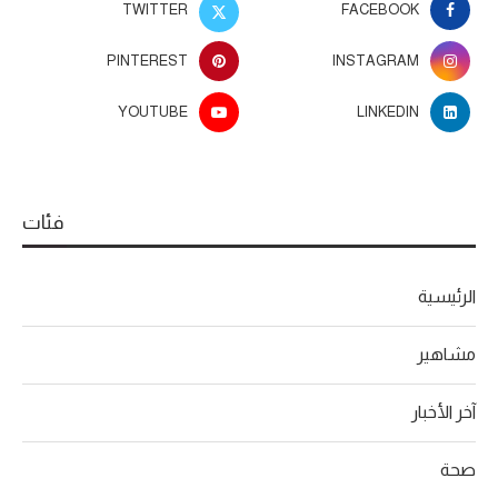
TWITTER
FACEBOOK
PINTEREST
INSTAGRAM
YOUTUBE
LINKEDIN
فئات
الرئيسية
مشاهير
آخر الأخبار
صحة