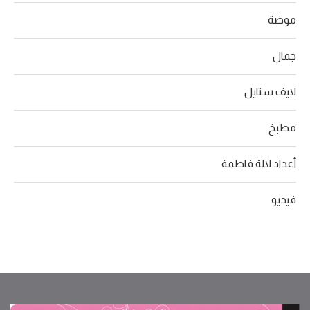
موضة
جمال
لايف ستايل
مطبخ
أعداد لالة فاطمة
فيديو