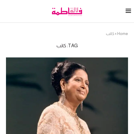
Home
»
كاتب
TAG:
كاتب