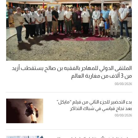
الملتقى الدولي للمهاجر بالفقيه بن صالح يستقطب أزيد
من 3 آلاف من مغاربة العالم
08/08/2026
بدء التحضير للجزء الثاني من فيلم “مايكل”
بعد نجاح قياسي في شباك التذاكر
08/08/2026