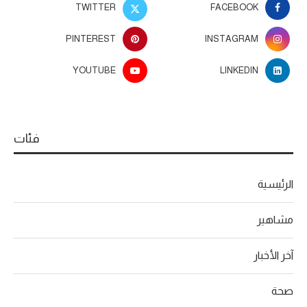
TWITTER
FACEBOOK
PINTEREST
INSTAGRAM
YOUTUBE
LINKEDIN
فئات
الرئيسية
مشاهير
آخر الأخبار
صحة