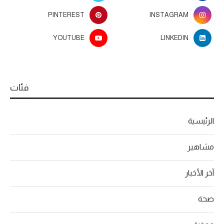
PINTEREST
INSTAGRAM
YOUTUBE
LINKEDIN
فئات
الرئيسية
مشاهير
آخر الأخبار
صحة