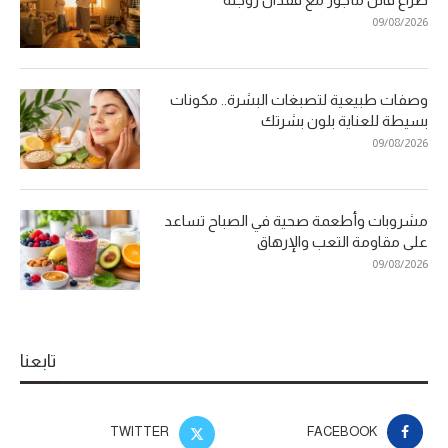
09/08/2026
وصفات طبيعية لتصبغات البشرة.. مكونات
بسيطة للعناية بلون بشرتك
09/08/2026
مشروبات وأطعمة صحية في الصباح تساعد
على مقاومة التعب والإرهاق
09/08/2026
تابعنا
TWITTER
FACEBOOK