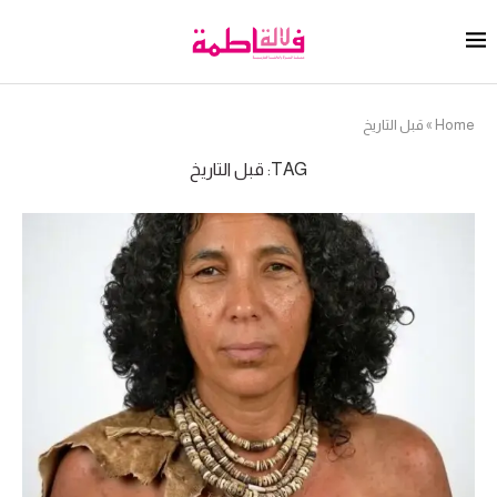
Home
»
قبل التاريخ
TAG:
قبل التاريخ