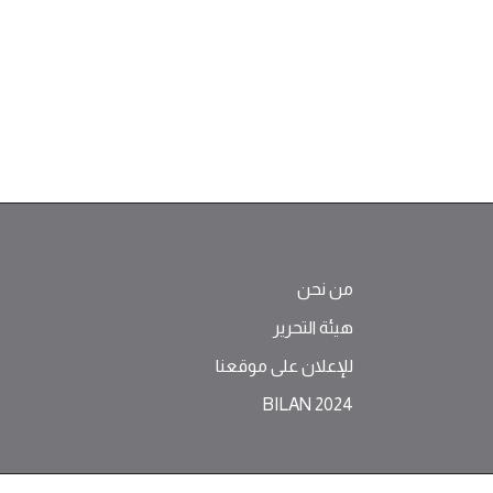
من نحن
هيئة التحرير
للإعلان على موقعنا
BILAN 2024