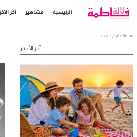
الرئيسية
مشاهير
آخر الأخب
Home
»
فيلم الست
آخر الأخبار