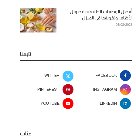
أفضل الوصفات الطبيعية لتطويل
الأظافر وتقويتها في المنزل
05/08/2026
تابعنا
TWITTER
FACEBOOK
PINTEREST
INSTAGRAM
YOUTUBE
LINKEDIN
فئات