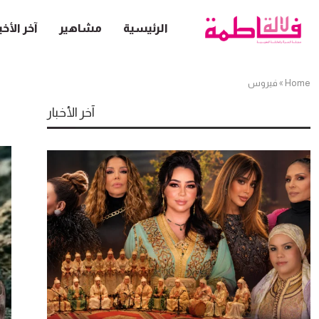
الرئيسية
مشاهير
آخر الأخب
Home
»
فيروس
آخر الأخبار