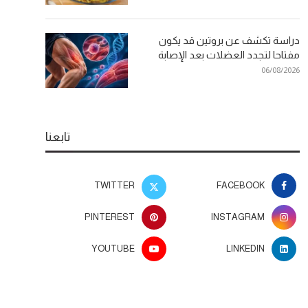
دراسة تكشف عن بروتين قد يكون
مفتاحا لتجدد العضلات بعد الإصابة
06/08/2026
تابعنا
TWITTER
FACEBOOK
PINTEREST
INSTAGRAM
YOUTUBE
LINKEDIN