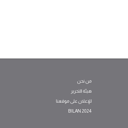
من نحن
هيئة التحرير
للإعلان على موقعنا
BILAN 2024