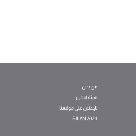
من نحن
هيئة التحرير
للإعلان على موقعنا
BILAN 2024