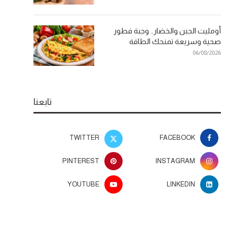
أومليت الجبن والخضار.. وجبة فطور
صحية وسريعة تمنحك الطاقة
06/08/2026
تابعنا
TWITTER
FACEBOOK
PINTEREST
INSTAGRAM
YOUTUBE
LINKEDIN