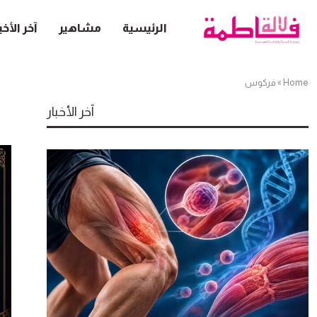
الرئيسية
مشاهير
آخر الأخب
Home
»
فركوس
آخر الأخبار