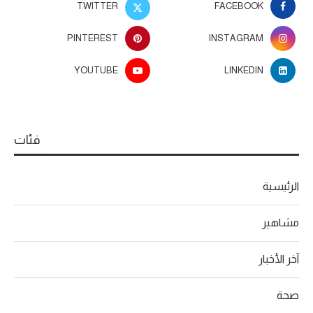
TWITTER
FACEBOOK
PINTEREST
INSTAGRAM
YOUTUBE
LINKEDIN
فئات
الرئيسية
مشاهير
آخر الأخبار
صحة