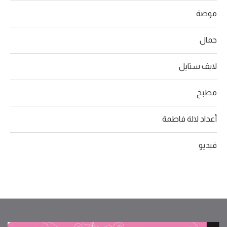
موضة
جمال
لايف ستايل
مطبخ
أعداد لالة فاطمة
فيديو