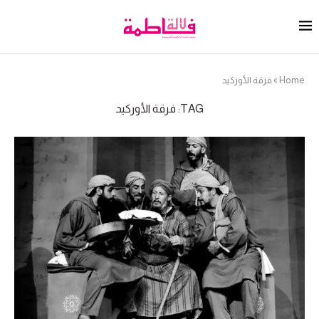
Home
»
فرقة الأوركيد
TAG:
فرقة الأوركيد