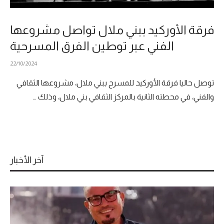
فرقة الأوركيد ببني ملال تواصل مشروعها
الفني عبر توطين الفرق المسرحية
22/10/2024
توصل حاليا فرقة الأوركيد للمسرح ببني ملال، مشروعها الثقافي
والفني، في محطته الثانية بالمركز الثقافي بني ملال، وذلك …
آخر الأخبار