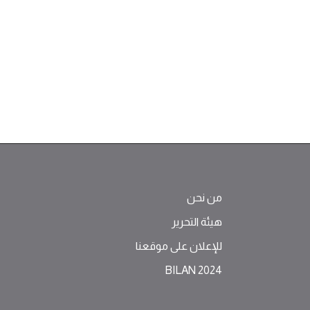
من نحن
هيئة التحرير
للإعلان على موقعنا
BILAN 2024