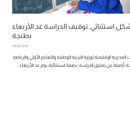
كل استثنائي..توقيف الدراسة غد الأربعاء
بطنجة
03/02/2026
 المديرية الإقليمية لوزارة التربية الوطنية والتعليم الأولي والرياضة
-أصيلة عن تعليق الدراسة، بصفة استثنائية، يوم غد الأربعاء …