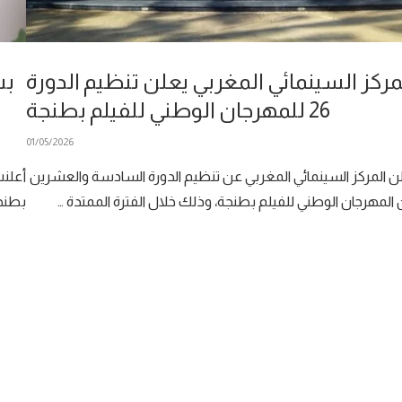
مركز السينمائي المغربي يعلن تنظيم الدورة
بش
26 للمهرجان الوطني للفيلم بطنجة
01/05/2026
ن المركز السينمائي المغربي عن تنظيم الدورة السادسة والعشرين
أعلنت
المهرجان الوطني للفيلم بطنجة، وذلك خلال الفترة الممتدة …
بطنجة