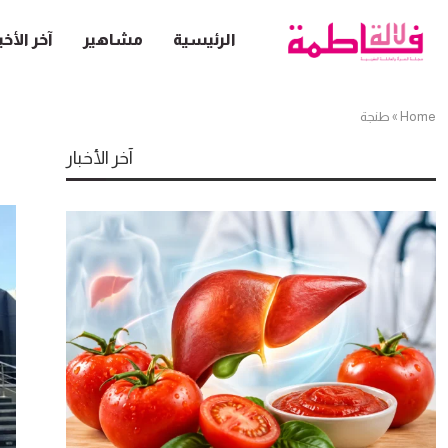
الرئيسية
مشاهير
آخر الأخب
Home
»
طنجة
آخر الأخبار