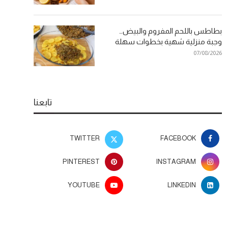
بطاطس باللحم المفروم والبيض…
وجبة منزلية شهية بخطوات سهلة
07/08/2026
تابعنا
TWITTER
FACEBOOK
PINTEREST
INSTAGRAM
YOUTUBE
LINKEDIN