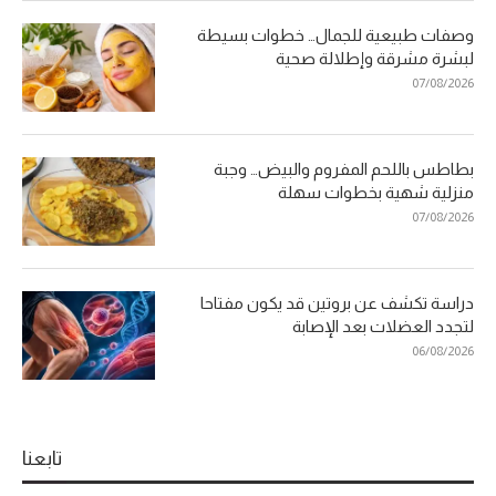
وصفات طبيعية للجمال… خطوات بسيطة
لبشرة مشرقة وإطلالة صحية
07/08/2026
بطاطس باللحم المفروم والبيض… وجبة
منزلية شهية بخطوات سهلة
07/08/2026
دراسة تكشف عن بروتين قد يكون مفتاحا
لتجدد العضلات بعد الإصابة
06/08/2026
تابعنا