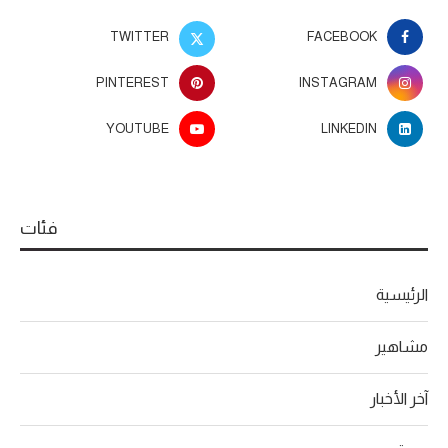
TWITTER
FACEBOOK
PINTEREST
INSTAGRAM
YOUTUBE
LINKEDIN
فئات
الرئيسية
مشاهير
آخر الأخبار