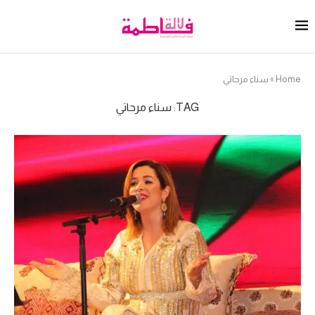
Home
»
سناء مرحاتي
TAG:
سناء مرحاتي