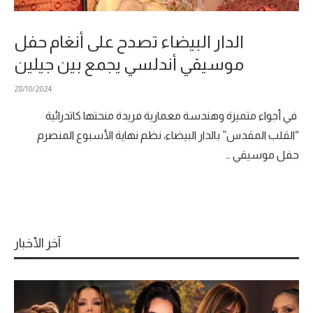
الدار البيضاء تصدح على أنغام حفل
موسيقي أندلسي يجمع بين جيلين
28/10/2024
في أجواء متميزة وهندسة معمارية فريدة منحتها كاتدرائية
“القلب المقدس” بالدار البيضاء، نظم نهاية الأسبوع المنصرم
حفل موسيقي …
آخر الأخبار