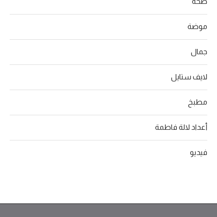
صحة
موضة
جمال
لايف ستايل
مطبخ
أعداد لالة فاطمة
فيديو