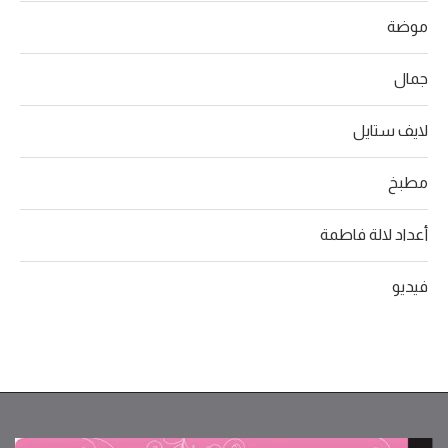
موضة
جمال
لايف ستايل
مطبخ
أعداد لالة فاطمة
فيديو