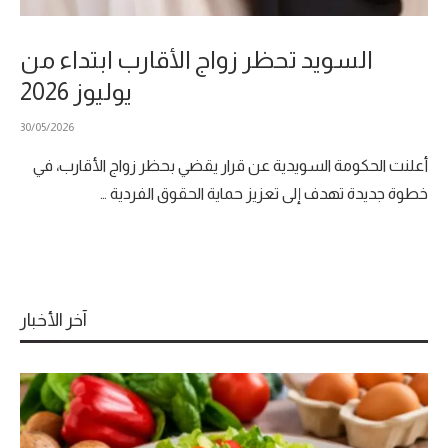
السويد تحظر زواج الأقارب ابتداء من
يوليوز 2026
30/05/2026
أعلنت الحكومة السويدية عن قرار يقضي بحظر زواج الأقارب، في
خطوة جديدة تهدف إلى تعزيز حماية الحقوق الفردية …
آخر الأخبار