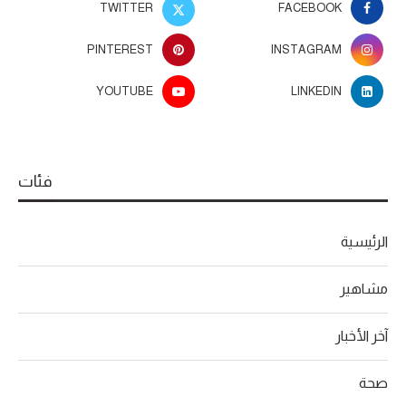
TWITTER
FACEBOOK
PINTEREST
INSTAGRAM
YOUTUBE
LINKEDIN
فئات
الرئيسية
مشاهير
آخر الأخبار
صحة