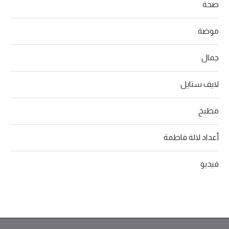
صحة
موضة
جمال
لايف ستايل
مطبخ
أعداد لالة فاطمة
فيديو