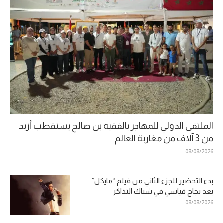
الملتقى الدولي للمهاجر بالفقيه بن صالح يستقطب أزيد
من 3 آلاف من مغاربة العالم
08/08/2026
بدء التحضير للجزء الثاني من فيلم “مايكل”
بعد نجاح قياسي في شباك التذاكر
08/08/2026