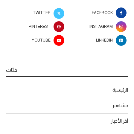
TWITTER
FACEBOOK
PINTEREST
INSTAGRAM
YOUTUBE
LINKEDIN
فئات
الرئيسية
مشاهير
آخر الأخبار