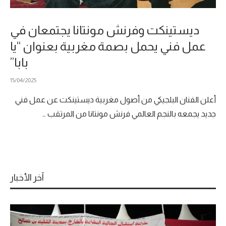
ديستينكت وفرنش مونتانا يجتمعان في
عمل فني يحمل بصمة مغربية بعنوان “يا
بابا”
15/04/2025
أعلن الفنان البلجيكي من أصول مغربية ديستينكت عن عمل فني
جديد يجمعه بالنجم العالمي فرنش مونتانا من المرتقب …
آخر الأخبار