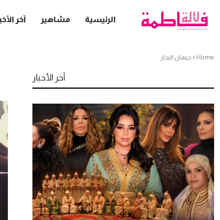
الرئيسية
مشاهير
آخر الأخب
Home
»
جيهان البحار
آخر الأخبار