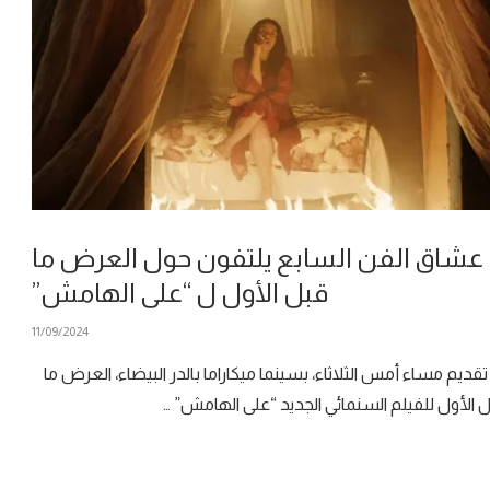
عشاق الفن السابع يلتفون حول العرض ما
قبل الأول ل “على الهامش”
11/09/2024
تقديم مساء أمس الثلاثاء، بسينما ميكاراما بالدر البيضاء، العرض ما
 الأول للفيلم السنمائي الجديد “على الهامش” …