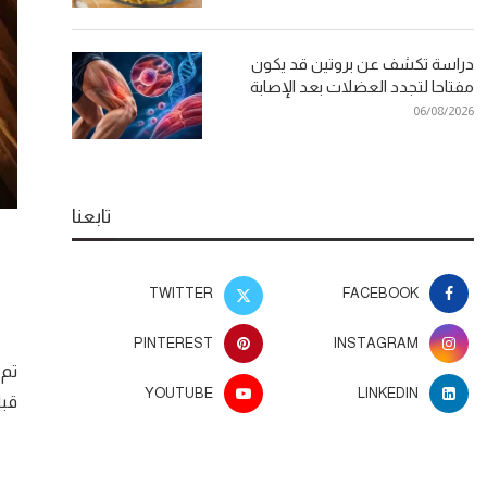
دراسة تكشف عن بروتين قد يكون
مفتاحا لتجدد العضلات بعد الإصابة
06/08/2026
تابعنا
TWITTER
FACEBOOK
PINTEREST
INSTAGRAM
تم 
YOUTUBE
LINKEDIN
قبل