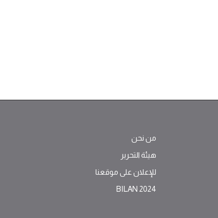
من نحن
هيئة التحرير
للإعلان على موقعنا
BILAN 2024