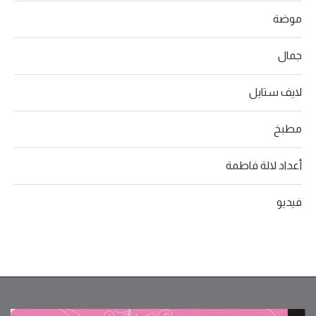
موضة
جمال
لايف ستايل
مطبخ
أعداد لالة فاطمة
فيديو