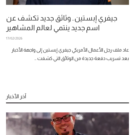
جيفري إبستين.. وثائق جديد تكشف عن
اسم جديد ينتمي لعالم المشاهير
17/02/2026
عاد ملف رجل الأعمال الأمريكي جيفري إبستين إلى واجهة الأخبار
بعد تسريب دفعة جديدة من الوثائق التي كشفت …
آخر الأخبار