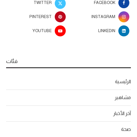
TWITTER
FACEBOOK
PINTEREST
INSTAGRAM
YOUTUBE
LINKEDIN
فئات
الرئيسية
مشاهير
آخر الأخبار
صحة