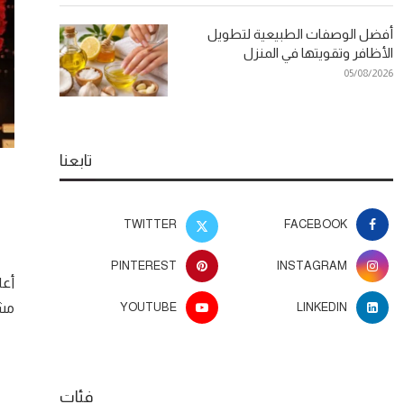
أفضل الوصفات الطبيعية لتطويل
الأظافر وتقويتها في المنزل
05/08/2026
تابعنا
TWITTER
FACEBOOK
PINTEREST
INSTAGRAM
أعل
YOUTUBE
LINKEDIN
مشت
فئات