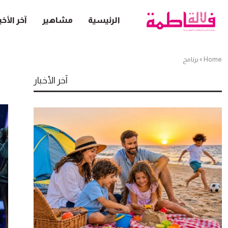
الرئيسية
مشاهير
آخر الأخب
Home
»
برنامج
آخر الأخبار