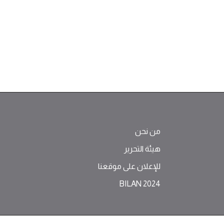
من نحن
هيئة التحرير
للإعلان على موقعنا
BILAN 2024