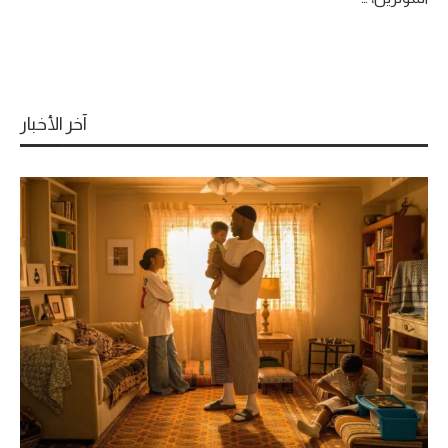
آخر الأخبار