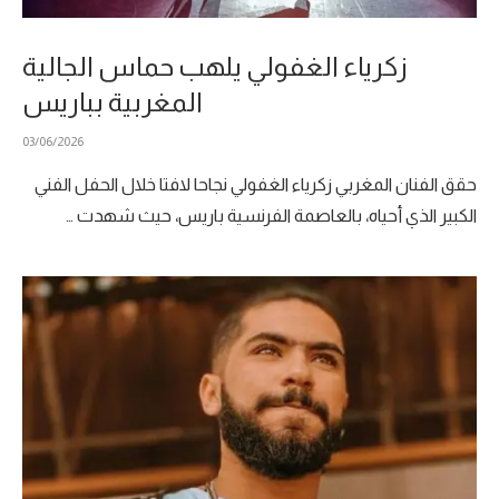
زكرياء الغفولي يلهب حماس الجالية
المغربية بباريس
03/06/2026
حقق الفنان المغربي زكرياء الغفولي نجاحا لافتا خلال الحفل الفني
الكبير الذي أحياه، بالعاصمة الفرنسية باريس، حيث شهدت …