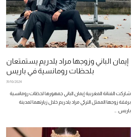
إيمان الباني وزوجها مراد يلدريم يستمتعان
بلحظات رومانسية في باريس
31/10/2024
شاركت الفنانة المغربية إيمان الباني جمهورها لحظات رومانسية
برفقة زوجها الممثل التركي مراد يلدريم خلال زيارتهما لمدينة
باريس. …