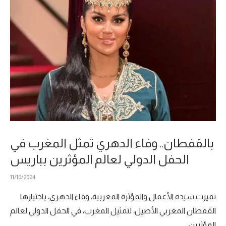
بالقفطان.. وفاء الدهري تمثل المغرب في
الحفل الدولي لعالم المؤثرين بباريس
11/10/2024
تميزت سيدة الأعمال والمؤثرة المغربية، وفاء الدهري، باختيارها
القفطان المغربي الأصيل، لتمثيل المغرب، في الحفل الدولي لعالم
المؤثرين، …