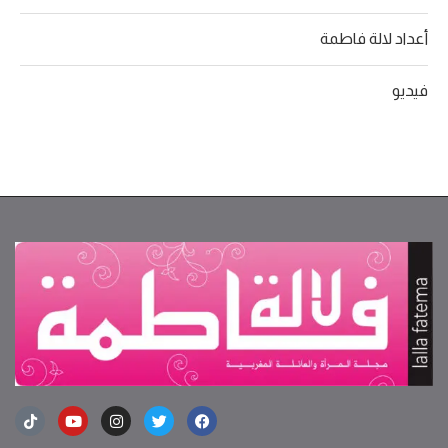
أعداد لالة فاطمة
فيديو