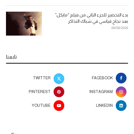
بدء التحضير للجزء الثاني من فيلم “مايكل”
بعد نجاح قياسي في شباك التذاكر
08/08/2026
تابعنا
TWITTER
FACEBOOK
PINTEREST
INSTAGRAM
YOUTUBE
LINKEDIN