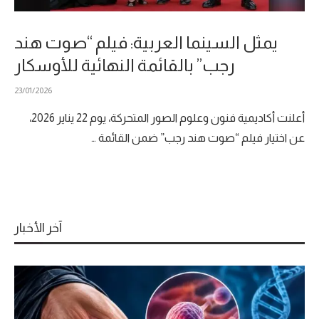
يمثل السينما العربية: فيلم “صوت هند
رجب” بالقائمة النهائية للأوسكار
23/01/2026
أعلنت أكاديمية فنون وعلوم الصور المتحركة، يوم 22 يناير 2026،
عن اختيار فيلم “صوت هند رجب” ضمن القائمة …
آخر الأخبار