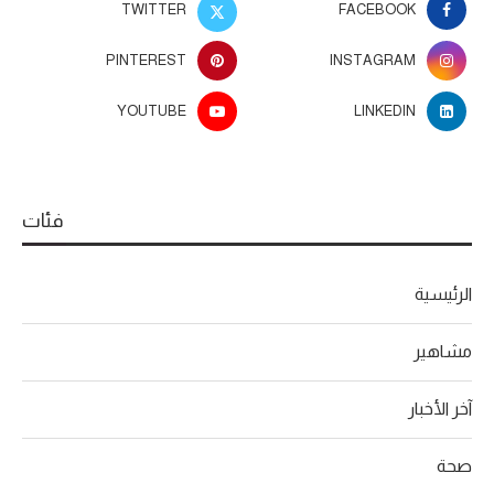
TWITTER
FACEBOOK
PINTEREST
INSTAGRAM
YOUTUBE
LINKEDIN
فئات
الرئيسية
مشاهير
آخر الأخبار
صحة