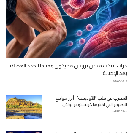
دراسة تكشف عن بروتين قد يكون مفتاحا لتجدد العضلات
بعد الإصابة
06/08/2026
المغرب في قلب “الأوديسة”.. أبرز مواقع
التصوير التي اختارها كريستوفر نولان
06/08/2026