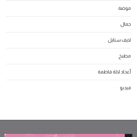
موضة
جمال
لايف ستايل
مطبخ
أعداد لالة فاطمة
فيديو