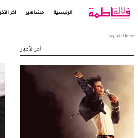
الرئيسية
مشاهير
آخر الأخب
Home
»
السويد
آخر الأخبار