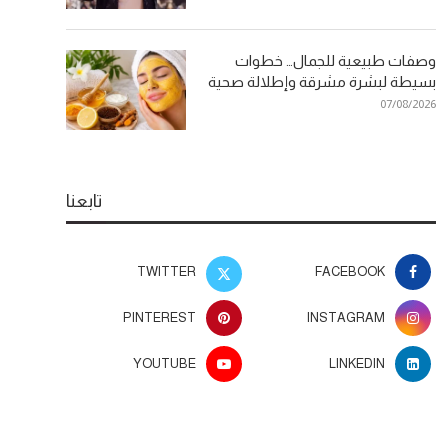
وصفات طبيعية للجمال… خطوات
بسيطة لبشرة مشرقة وإطلالة صحية
07/08/2026
تابعنا
TWITTER
FACEBOOK
PINTEREST
INSTAGRAM
YOUTUBE
LINKEDIN