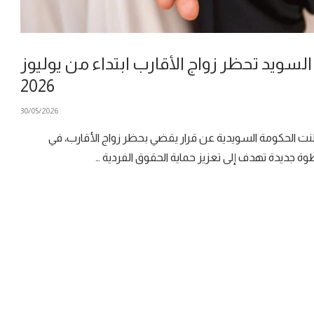
السويد تحظر زواج الأقارب ابتداء من يوليوز
2026
30/05/2026
نت الحكومة السويدية عن قرار يقضي بحظر زواج الأقارب، في
ة جديدة تهدف إلى تعزيز حماية الحقوق الفردية …