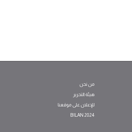
من نحن
هيئة التحرير
للإعلان على موقعنا
BILAN 2024