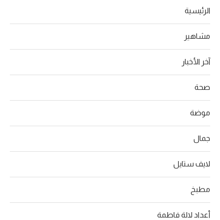
الرئيسية
مشاهير
آخر الأخبار
صحة
موضة
جمال
لايف ستايل
مطبخ
أعداد لالة فاطمة