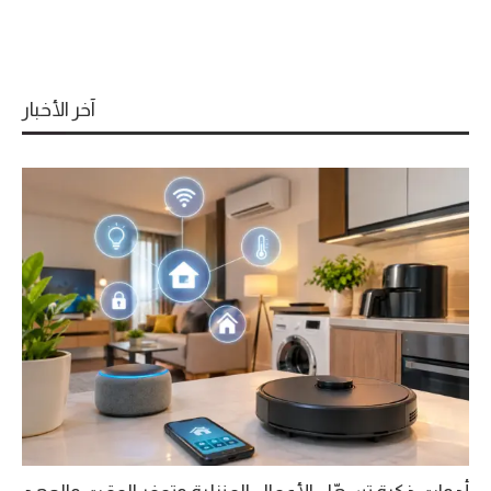
آخر الأخبار