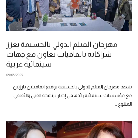
مهرجان الفيلم الدولي بالحسيمة يعزز
شراكاته باتفاقيات تعاون مع جهات
سينمائية عربية
09/05/2025
شهد مهرجان الفيلم الدولي بالحسيمة توقيع اتفاقيتين بارزتين
مع مؤسسات سينمائية رائدة، في إطار برنامجه الفني والثقافي
المتنوع …