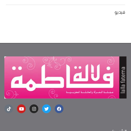
فيديو