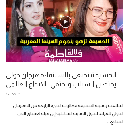
الحسيمة تحتفي بالسينما: مهرجان دولي
يحتضن الشباب ويحتفي بالإبداع العالمي
07/05/2025
انطلقت بمدينة الحسيمة فعاليات الدورة الرابعة من المهرجان
الدولي للفيلم، لتحول المدينة الساحلية إلى قبلة لعشاق الفن
السابع، …