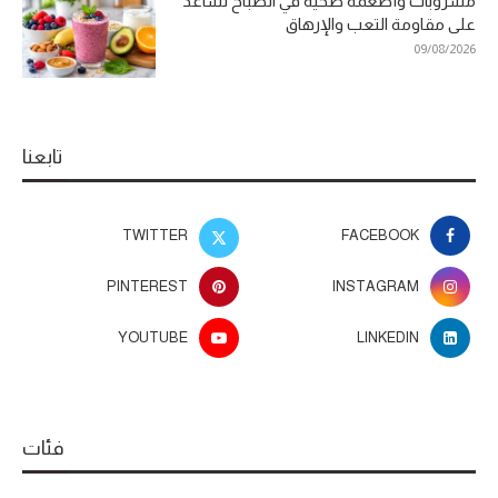
مشروبات وأطعمة صحية في الصباح تساعد
على مقاومة التعب والإرهاق
09/08/2026
تابعنا
TWITTER
FACEBOOK
PINTEREST
INSTAGRAM
YOUTUBE
LINKEDIN
فئات