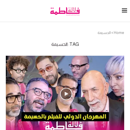
Home
»
الحسيمة
TAG:
الحسيمة