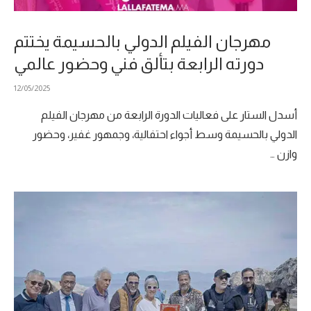
مهرجان الفيلم الدولي بالحسيمة يختتم
دورته الرابعة بتألق فني وحضور عالمي
12/05/2025
أسدل الستار على فعاليات الدورة الرابعة من مهرجان الفيلم
الدولي بالحسيمة وسط أجواء احتفالية، وجمهور غفير، وحضور
وازن …