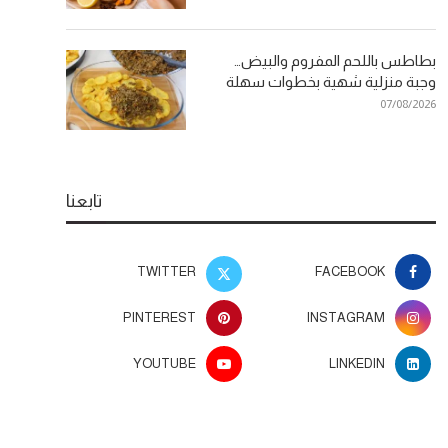
بطاطس باللحم المفروم والبيض…
وجبة منزلية شهية بخطوات سهلة
07/08/2026
تابعنا
TWITTER
FACEBOOK
PINTEREST
INSTAGRAM
YOUTUBE
LINKEDIN