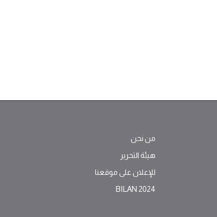
من نحن
هيئة التحرير
للإعلان على موقعنا
BILAN 2024