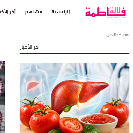
الرئيسية
مشاهير
آخر الأخب
Home
»
البصل
آخر الأخبار