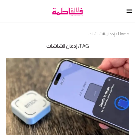
Home
»
إدمان الشاشات
TAG:
إدمان الشاشات