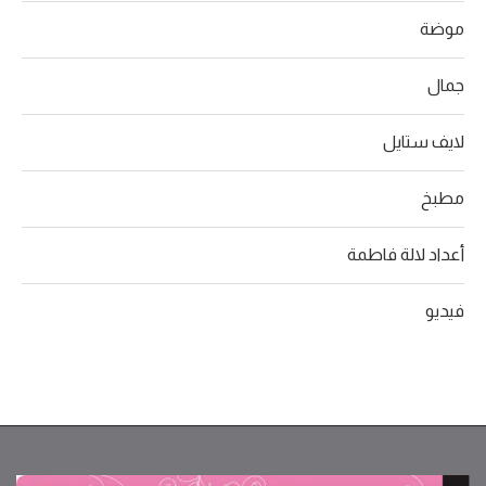
موضة
جمال
لايف ستايل
مطبخ
أعداد لالة فاطمة
فيديو