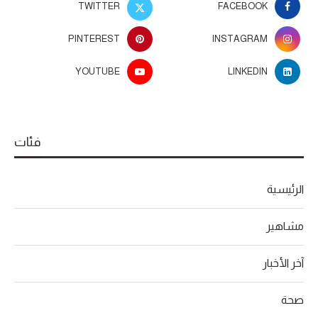
TWITTER
FACEBOOK
PINTEREST
INSTAGRAM
YOUTUBE
LINKEDIN
فئات
الرئيسية
مشاهير
آخر الأخبار
صحة