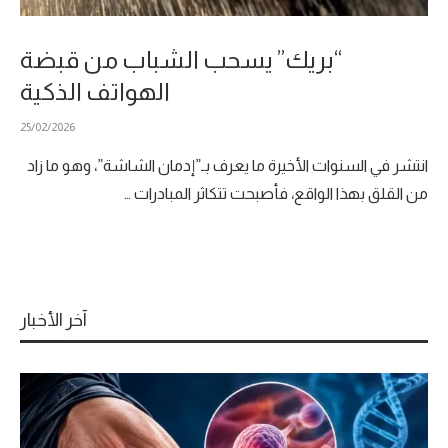
“بريك” يسحب الشباب من قبضة
الهواتف الذكية
25/02/2026
انتشر في السنوات الأخيرة ما يعرف بـ”إدمان الشاشة”، وهو ما زاد
من القلق بهذا الواقع، فأصبحت تتكاثر المبادرات …
آخر الأخبار