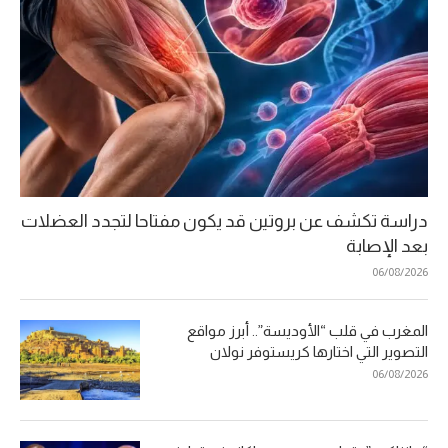
دراسة تكشف عن بروتين قد يكون مفتاحا لتجدد العضلات
بعد الإصابة
06/08/2026
المغرب في قلب “الأوديسة”.. أبرز مواقع
التصوير التي اختارها كريستوفر نولان
06/08/2026