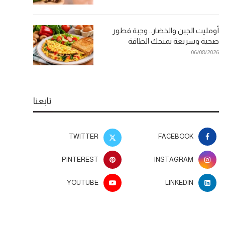
أومليت الجبن والخضار.. وجبة فطور
صحية وسريعة تمنحك الطاقة
06/08/2026
تابعنا
TWITTER
FACEBOOK
PINTEREST
INSTAGRAM
YOUTUBE
LINKEDIN