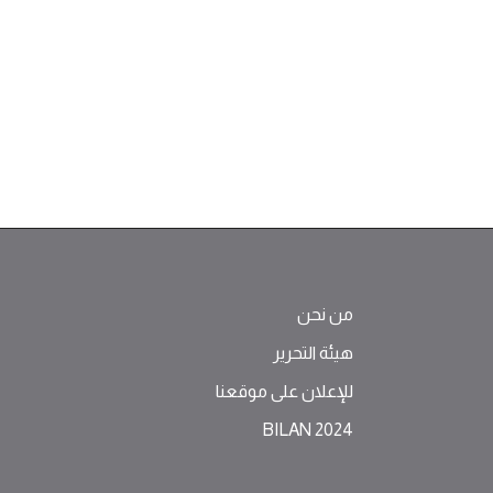
من نحن
هيئة التحرير
للإعلان على موقعنا
BILAN 2024