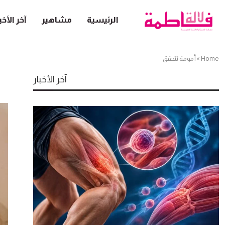
الرئيسية
مشاهير
آخر الأخب
Home
»
أمومة تتحقق
آخر الأخبار